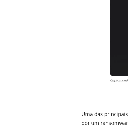
Criptomoed
Uma das principais
por um ransomwar