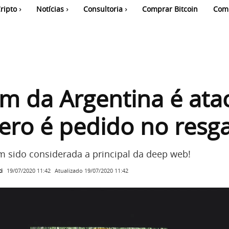
ripto
Notícias
Consultoria
Comprar Bitcoin
Com
m da Argentina é ata
ro é pedido no resg
 sido considerada a principal da deep web!
i
Atualizado
19/07/2020 11:42
19/07/2020 11:42