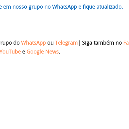
re em nosso grupo no WhatsApp e fique atualizado.
grupo do
WhatsApp
ou
Telegram
|
Siga também no
Fa
YouTube
e
Google News
.