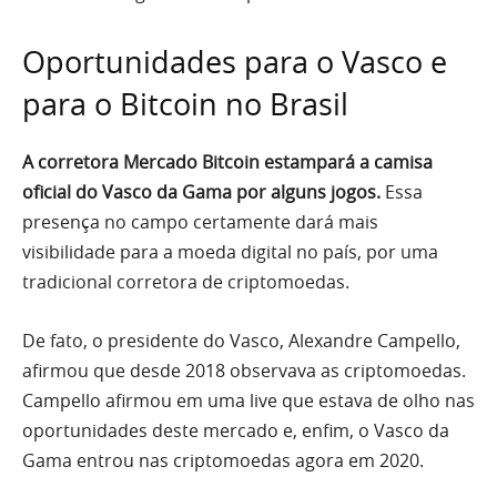
Oportunidades para o Vasco e
para o Bitcoin no Brasil
A corretora Mercado Bitcoin estampará a camisa
oficial do Vasco da Gama por alguns jogos.
Essa
presença no campo certamente dará mais
visibilidade para a moeda digital no país, por uma
tradicional corretora de criptomoedas.
De fato, o presidente do Vasco, Alexandre Campello,
afirmou que desde 2018 observava as criptomoedas.
Campello afirmou em uma live que estava de olho nas
oportunidades deste mercado e, enfim, o Vasco da
Gama entrou nas criptomoedas agora em 2020.