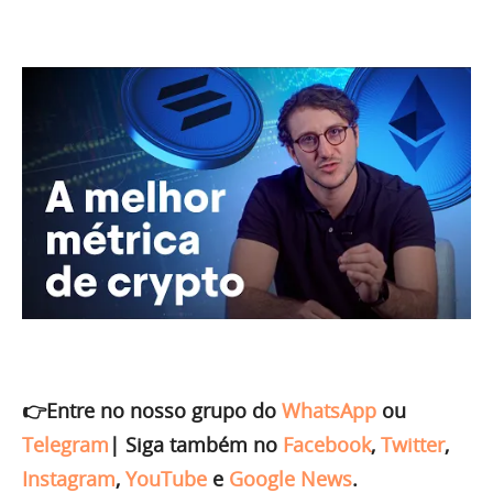
👉Entre no nosso grupo do
WhatsApp
ou
Telegram
|
Siga também no
Facebook
,
Twitter
,
Instagram
,
YouTube
e
Google News
.