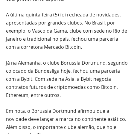
A última quinta-feira (5) foi recheada de novidades,
apresentadas por grandes clubes. No Brasil, por
exemplo, o Vasco da Gama, clube com sede no Rio de
Janeiro e tradicional no país, fechou uma parceria
com a corretora Mercado Bitcoin.
Já na Alemanha, o clube Borussia Dortmund, segundo
colocado da Bundesliga hoje, fechou uma parceria
com a Bybit. Com sede na Ásia, a Bybit negocia
contratos futuros de criptomoedas como Bitcoin,
Ethereum, entre outros.
Em nota, o Borussia Dortmund afirmou que a
novidade deve lançar a marca no continente asiático.
Além disso, o importante clube alemão, que hoje