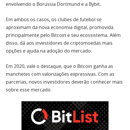
envolvendo o Borussia Dortmund e a Bybit.
Em ambos os casos, os clubes de futebol se
aproximam da nova economia digital, promovida
principalmente pelo Bitcoin e seu ecossistema. Além
disso, dá aos investidores de criptomoedas mais
opções e ajuda na adoção do mercado.
Em 2020, vale o destaque, que o Bitcoin ganha as
manchetes com valorizações expressivas. Com as
parcerias, novos investidores deverão conhecer mais
sobre esse mercado.