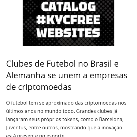
Clubes de Futebol no Brasil e
Alemanha se unem a empresas
de criptomoedas
O futebol tem se aproximado das criptomoedas nos
últimos anos no mundo todo. Grandes clubes já
lançaram seus próprios tokens, como o Barcelona,
Juventus, entre outros, mostrando que a inovação
está presente no esporte.