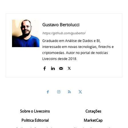
Gustavo Bertolucci
https://github.com/gusbertol
Graduado em Análise de Dados e BI,
interessado em novas tecnologias, fintechs e
criptomoedas. Autor no portal de notícias
Livecoins desde 2018.
Sobre o Livecoins
Cotações
Politica Editorial
MarketCap