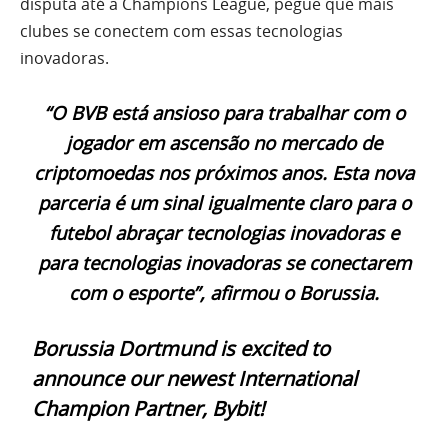
disputa até a Champions League, pegue que mais
clubes se conectem com essas tecnologias
inovadoras.
“O BVB está ansioso para trabalhar com o
jogador em ascensão no mercado de
criptomoedas nos próximos anos. Esta nova
parceria é um sinal igualmente claro para o
futebol abraçar tecnologias inovadoras e
para tecnologias inovadoras se conectarem
com o esporte”, afirmou o Borussia.
Borussia Dortmund is excited to
announce our newest International
Champion Partner, Bybit!