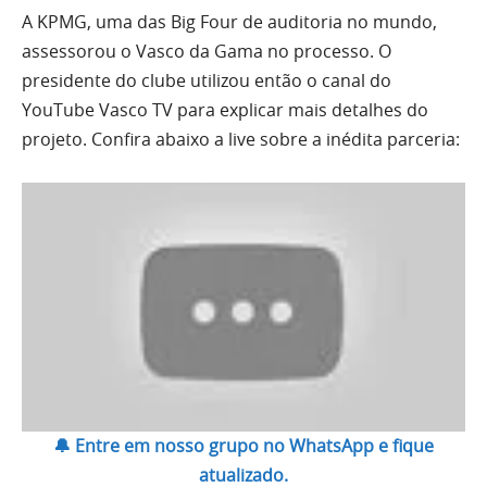
A KPMG, uma das Big Four de auditoria no mundo,
assessorou o Vasco da Gama no processo. O
presidente do clube utilizou então o canal do
YouTube Vasco TV para explicar mais detalhes do
projeto. Confira abaixo a live sobre a inédita parceria:
🔔 Entre em nosso grupo no WhatsApp e fique
atualizado.