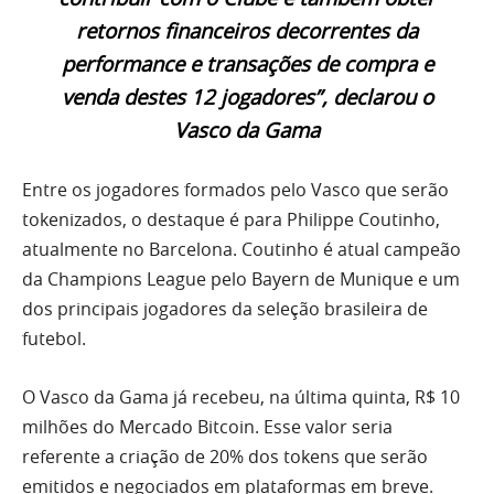
retornos financeiros decorrentes da
performance e transações de compra e
venda destes 12 jogadores”, declarou o
Vasco da Gama
Entre os jogadores formados pelo Vasco que serão
tokenizados, o destaque é para Philippe Coutinho,
atualmente no Barcelona. Coutinho é atual campeão
da Champions League pelo Bayern de Munique e um
dos principais jogadores da seleção brasileira de
futebol.
O Vasco da Gama já recebeu, na última quinta, R$ 10
milhões do Mercado Bitcoin. Esse valor seria
referente a criação de 20% dos tokens que serão
emitidos e negociados em plataformas em breve.