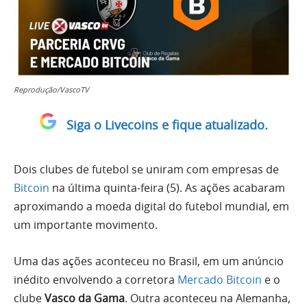
Reprodução/VascoTV
Siga o Livecoins e fique atualizado.
Dois clubes de futebol se uniram com empresas de
Bitcoin
na última quinta-feira (5). As ações acabaram
aproximando a moeda digital do futebol mundial, em
um importante movimento.
Uma das ações aconteceu no Brasil, em um anúncio
inédito envolvendo a corretora
Mercado Bitcoin
e o
clube
Vasco da Gama
. Outra aconteceu na Alemanha,