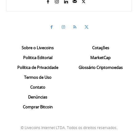
Sobre o Livecoins
Cotações
Politica Editorial
MarketCap
Política de Privacidade
Glossário Criptomoedas
Termos de Uso
Contato
Denúncias
Comprar Bitcoin
© Livecoins Internet LTDA. Todos os direitos reservados.