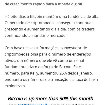
de crescimento rápido para a moeda digital.
Há oito dias o Bitcoin mantém uma tendência de alta.
O mercado de criptomoedas conseguiu continuar
crescendo e aumentando dia a dia, com os traders
continuando a inundar o mercado.
Com base nessas informações, o investidor de
criptomoedas olha para o número de endereços
ativos, um número que ele vê como um sinal
fundamental claro da força do Bitcoin. Este
número, para Kelly, aumentou 26% desde janeiro,
enquanto os números de transação e a taxa de hash
explodiram.
Bitcoin is up more than 30% this month