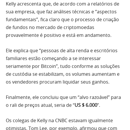
Kelly acrescenta que, de acordo com a relatórios de
sua empresa, que faz análises técnicas e “aspectos
fundamentais”, fica claro que o processo de criação
de fundos no mercado de criptomoedas
provavelmente é positivo e está em andamento.
Ele explica que “pessoas de alta renda e escritórios
familiares estão começando a se interessar
seriamente por Bitcoin”, tudo conforme as soluções
de custódia se estabilizam, os volumes aumentam e
os vendedores procuram liquidar seus ganhos.
Finalmente, ele concluiu que um “alvo razoável” para
o rali de preços atual, seria de “
US $ 6.000
”.
Os colegas de Kelly na CNBC estavam igualmente
otimistas. Tom Lee, por exemplo, afirmou que com