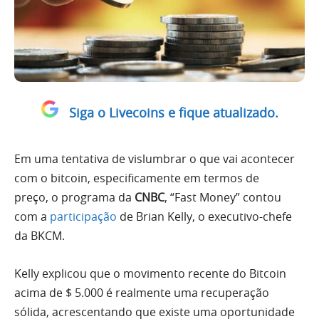
Siga o Livecoins e fique atualizado.
Em uma tentativa de vislumbrar o que vai acontecer
com o bitcoin, especificamente em termos de
preço, o programa da
CNBC
, “Fast Money” contou
com a
participação
de Brian Kelly, o executivo-chefe
da BKCM.
Kelly explicou que o movimento recente do Bitcoin
acima de $ 5.000 é realmente uma recuperação
sólida, acrescentando que existe uma oportunidade