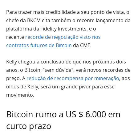
Para trazer mais credibilidade a seu ponto de vista, o
chefe da BKCM cita também o recente lançamento da
plataforma da Fidelity Investments, e o
recente
recorde de negociação visto nos
contratos futuros de Bitcoin
da CME.
Kelly chegou a conclusão de que nos próximos dois
anos, o Bitcoin, “sem dúvida”, verá novos recordes de
preço. A
redução de recompensa por mineração
, aos
olhos de Kelly, será um grande pivor para esse
movimento.
Bitcoin rumo a US $ 6.000 em
curto prazo