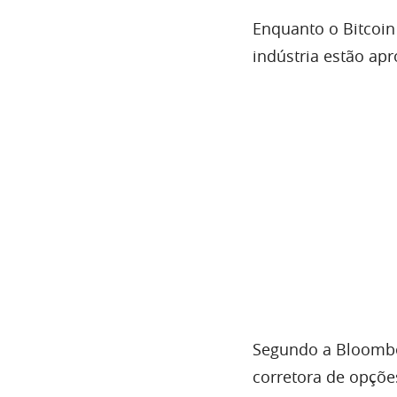
Enquanto o Bitcoin
indústria estão ap
Segundo a Bloomb
corretora de opçõe