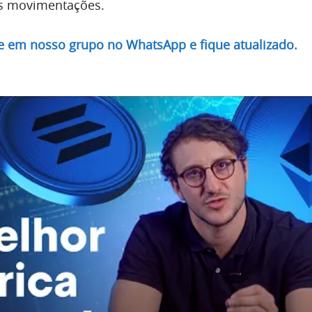
as movimentações.
re em nosso grupo no WhatsApp e fique atualizado.