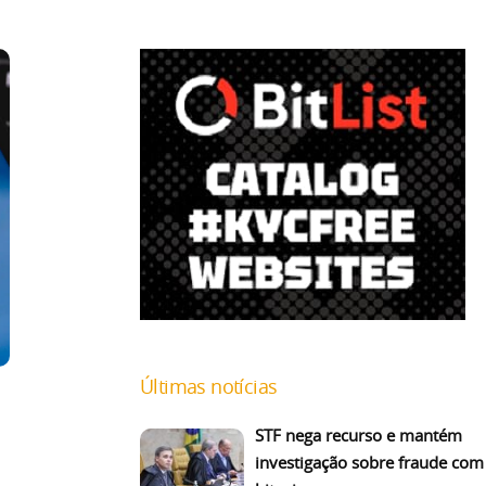
Últimas notícias
STF nega recurso e mantém
investigação sobre fraude com