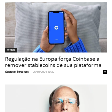
BTCBRL
Regulação na Europa força Coinbase a
remover stablecoins de sua plataforma
Gustavo Bertolucci
-
05/10/2024 10:30
0