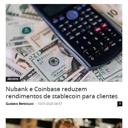
Altcoins
Nubank e Coinbase reduzem
rendimentos de stablecoin para clientes
Gustavo Bertolucci
-
10/01/2025 08:57
0