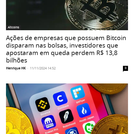
Altcoins
Ações de empresas que possuem Bitcoin
disparam nas bolsas, investidores que
apostaram em queda perdem R$ 13,8
bilhões
Henrique HK
-
11/11/2024 14:52
0