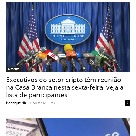
Altcoins
Executivos do setor cripto têm reunião
na Casa Branca nesta sexta-feira, veja a
lista de participantes
Henrique HK
-
07/03/2025 12:35
0