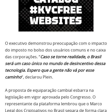
O executivo demonstrou preocupação com o impacto
do imposto no bolso dos usuários comuns e no caixa
das corporações. “
Caso se torne realidade, o Brasil
será um caso único no mundo de desincentivo dessa
tecnologia. Espero que a gente não vá por esse
caminho
“, declarou Plein.
A proposta de equiparação cambial esbarra na
legislação em vigor aprovada pelo Congresso. O
representante da plataforma lembrou que o Marco
Legal dos Criptoativos no Brasil separa de forma clara