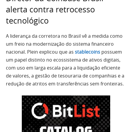
alerta contra retrocesso
tecnológico
A liderança da corretora no Brasil vê a medida como
um freio na modernização do sistema financeiro
nacional. Plein explicou que as
stablecoins
possuem
um papel distinto no ecossistema de ativos digitais,
com uso em larga escala para a liquidação eficiente
de valores, a gestão de tesouraria de companhias e a
redução de atritos em transferências sem fronteiras.