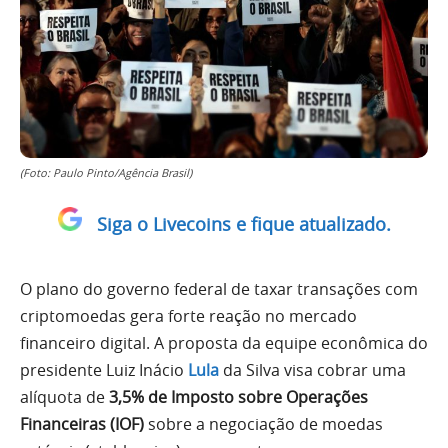
(Foto: Paulo Pinto/Agência Brasil)
Siga o Livecoins e fique atualizado.
O plano do governo federal de taxar transações com
criptomoedas gera forte reação no mercado
financeiro digital. A proposta da equipe econômica do
presidente Luiz Inácio
Lula
da Silva visa cobrar uma
alíquota de
3,5% de Imposto sobre Operações
Financeiras (IOF)
sobre a negociação de moedas