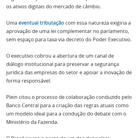
os ativos digitais do mercado de câmbio.
Uma
eventual tributação
com essa natureza exigiria a
aprovação de uma lei complementar no parlamento,
sem espaço para taxa via decreto do Poder Executivo.
O executivo cobrou a abertura de um canal de
diálogo institucional para preservar a segurança
jurídica das empresas do setor e apoiar a inovação de
forma responsável.
Plein citou o processo de colaboração conduzido pelo
Banco Central para a criação das regras atuais como
um modelo ideal para a condução do debate com o
Ministério da Fazenda.