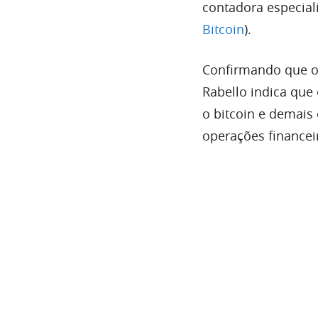
contadora especial
Bitcoin
).
Confirmando que o 
Rabello indica que
o bitcoin e demais
operações financeir