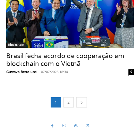
Blockchain
Brasil fecha acordo de cooperação em
blockchain com o Vietnã
Gustavo Bertolucci
-
07/07/2025 18:34
0
1
2