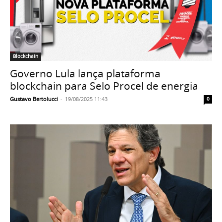
Blockchain
Governo Lula lança plataforma
blockchain para Selo Procel de energia
Gustavo Bertolucci
-
19/08/2025 11:43
0