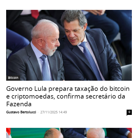
Bitcoin
Governo Lula prepara taxação do bitcoin
e criptomoedas, confirma secretário da
Fazenda
Gustavo Bertolucci
-
27/11/2025 14:49
0