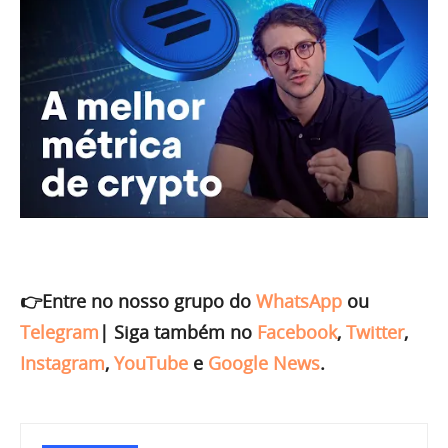
👉Entre no nosso grupo do
WhatsApp
ou
Telegram
|
Siga também no
Facebook
,
Twitter
,
Instagram
,
YouTube
e
Google News
.