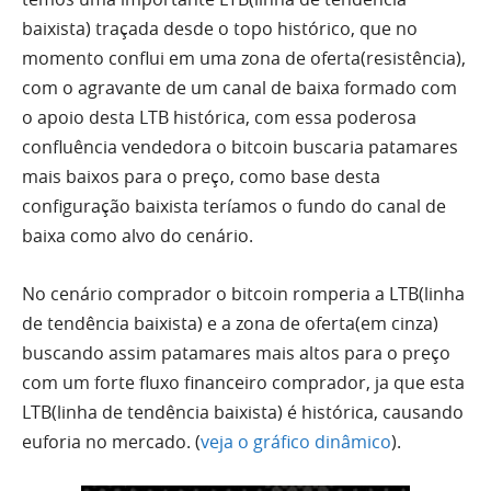
baixista) traçada desde o topo histórico, que no
momento conflui em
uma
zona de oferta(resistência),
com o agravante de um canal de baixa formado com
o apoio desta LTB histórica, com essa poderosa
confluência vendedora o
bitcoin
buscaria patamares
mais baixos para o preço, como base desta
configuração baixista teríamos o fundo do canal de
baixa como alvo do cenário.
No cenário comprador o
bitcoin
romperia a LTB(linha
de tendência baixista) e a zona de oferta(em cinza)
buscando assim patamares mais altos para o preço
com um forte fluxo financeiro comprador, ja que esta
LTB(linha de tendência baixista) é histórica, causando
euforia no mercado. (
veja o gráfico dinâmico
).