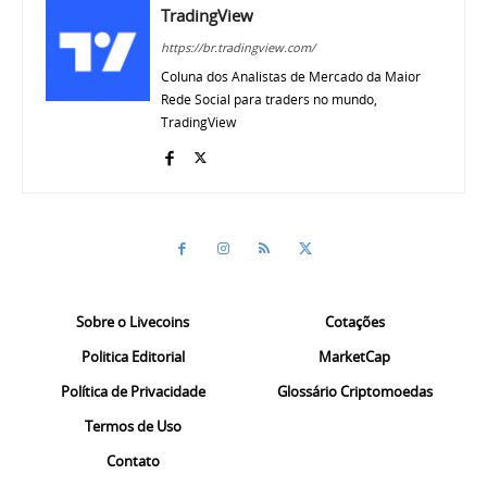
TradingView
https://br.tradingview.com/
Coluna dos Analistas de Mercado da Maior
Rede Social para traders no mundo,
TradingView
Sobre o Livecoins
Cotações
Politica Editorial
MarketCap
Política de Privacidade
Glossário Criptomoedas
Termos de Uso
Contato