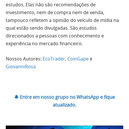
estudos. Elas não são recomendações de
investimento, nem de compra nem de venda,
tampouco refletem a opinião do veículo de mídia na
qual estão sendo divulgadas. São estudos
direcionados a pessoas com conhecimento e
experiência no mercado financeiro.
Nossos Autores:
EcoTrader
,
CoinGape
e
GiovanniRosa
🔔 Entre em nosso grupo no WhatsApp e fique
atualizado.