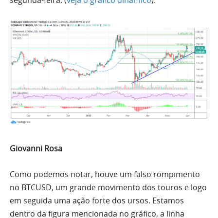
Giovanni Rosa
Como podemos notar, houve um falso rompimento
no
BTCUSD
, um grande movimento dos touros e logo
em seguida
uma
ação forte dos ursos. Estamos
dentro da figura mencionada no gráfico, a linha