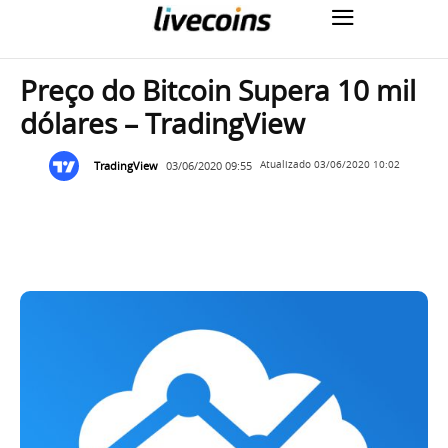
Preço do Bitcoin Supera 10 mil
dólares – TradingView
TradingView
03/06/2020 09:55
Atualizado
03/06/2020 10:02