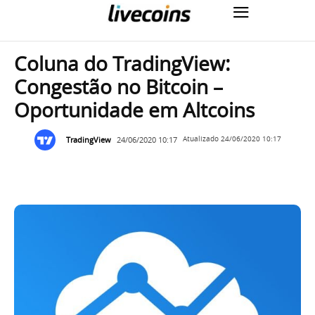
Coluna do TradingView:
Congestão no Bitcoin –
Oportunidade em Altcoins
TradingView
24/06/2020 10:17
Atualizado
24/06/2020 10:17