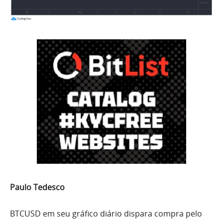
Paulo Tedesco
BTCUSD
em seu gráfico diário dispara compra pelo