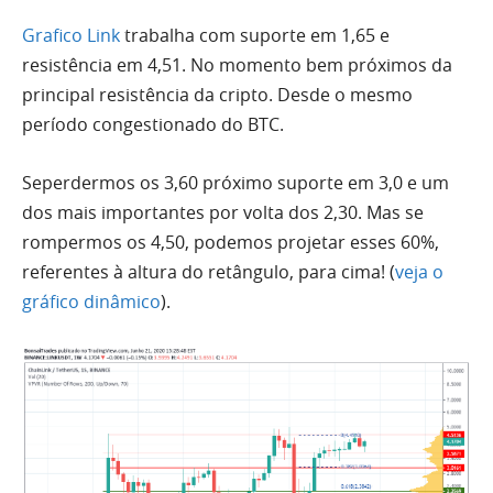
Grafico Link
trabalha com suporte em 1,65 e
resistência em 4,51. No momento
bem
próximos da
principal resistência da cripto. Desde o mesmo
período congestionado do
BTC
.
Seperdermos os 3,60 próximo suporte em 3,0 e um
dos mais importantes por volta dos 2,30. Mas se
rompermos os 4,50, podemos projetar esses 60%,
referentes à altura do retângulo, para cima! (
veja o
gráfico dinâmico
).