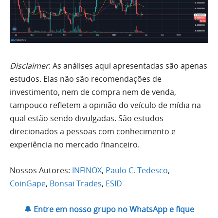
Disclaimer
: As análises aqui apresentadas são apenas
estudos. Elas não são recomendações de
investimento, nem de compra nem de venda,
tampouco refletem a opinião do veículo de mídia na
qual estão sendo divulgadas. São estudos
direcionados a pessoas com conhecimento e
experiência no mercado financeiro.
Nossos Autores:
INFINOX
,
Paulo C. Tedesco
,
CoinGape
,
Bonsai Trades
,
ESID
🔔 Entre em nosso grupo no WhatsApp e fique