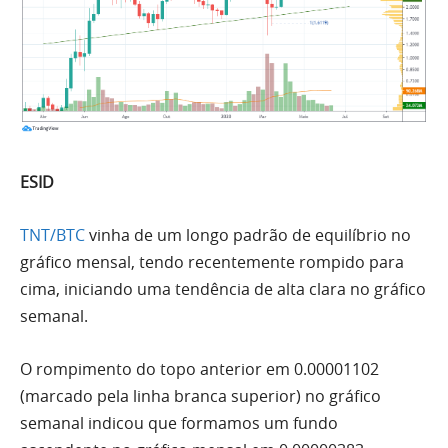
ESID
TNT/BTC
vinha de um longo padrão de equilíbrio no
gráfico mensal, tendo recentemente rompido para
cima, iniciando
uma
tendência de
alta
clara no gráfico
semanal.
O rompimento do topo anterior em 0.00001102
(marcado pela linha branca superior) no gráfico
semanal indicou que formamos um fundo