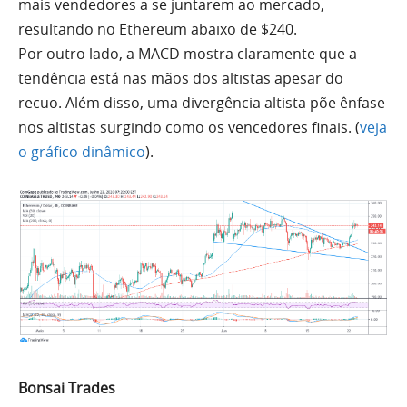
mais vendedores a se juntarem ao mercado,
resultando no
Ethereum
abaixo de $240.
Por outro lado, a
MACD
mostra claramente que a
tendência está nas mãos dos altistas apesar do
recuo. Além disso,
uma
divergência altista põe ênfase
nos altistas surgindo como os vencedores finais. (
veja
o gráfico dinâmico
).
Bonsai Trades