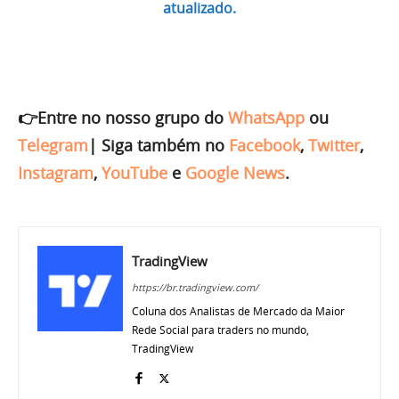
atualizado.
👉Entre no nosso grupo do
WhatsApp
ou
Telegram
|
Siga também no
Facebook
,
Twitter
,
Instagram
,
YouTube
e
Google News
.
TradingView
https://br.tradingview.com/
Coluna dos Analistas de Mercado da Maior
Rede Social para traders no mundo,
TradingView