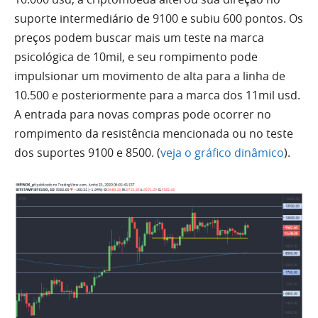
suporte intermediário de 9100 e subiu 600 pontos. Os
preços podem buscar mais um teste na marca
psicológica de 10mil, e seu rompimento pode
impulsionar um movimento de
alta
para a linha de
10.500 e posteriormente para a marca dos 11mil usd.
A entrada para novas compras pode ocorrer no
rompimento da resistência mencionada ou no teste
dos suportes 9100 e 8500. (
veja o gráfico dinâmico
).