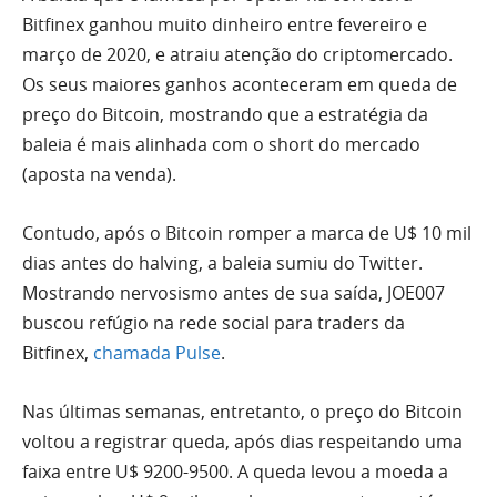
Bitfinex ganhou muito dinheiro entre fevereiro e
março de 2020, e atraiu atenção do criptomercado.
Os seus maiores ganhos aconteceram em queda de
preço do Bitcoin, mostrando que a estratégia da
baleia é mais alinhada com o short do mercado
(aposta na venda).
Contudo, após o Bitcoin romper a marca de U$ 10 mil
dias antes do halving, a baleia sumiu do Twitter.
Mostrando nervosismo antes de sua saída, JOE007
buscou refúgio na rede social para traders da
Bitfinex,
chamada Pulse
.
Nas últimas semanas, entretanto, o preço do Bitcoin
voltou a registrar queda, após dias respeitando uma
faixa entre U$ 9200-9500. A queda levou a moeda a