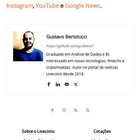
Instagram
,
YouTube
e
Google News
.
Gustavo Bertolucci
https://github.com/gusbertol
Graduado em Análise de Dados e BI,
interessado em novas tecnologias, fintechs e
criptomoedas. Autor no portal de notícias
Livecoins desde 2018.
Sobre o Livecoins
Cotações