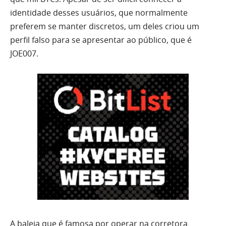
identidade desses usuários, que normalmente
preferem se manter discretos, um deles criou um
perfil falso para se apresentar ao público, que é
JOE007.
A baleia que é famosa por operar na corretora