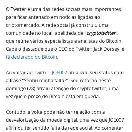
O Twitter é uma das redes sociais mais importantes
para ficar antenado em notícias ligadas ao
criptomercado. A rede social já construiu uma
comunidade no local, apelidada de “
cryptotwitter
“,
que reúne vários especialistas e analistas do Bitcoin.
Cabe o destaque que o CEO do Twitter, Jack Dorsey, é
fã declarado do Bitcoin
.
Ao voltar ao Twitter,
JOE007
atualizou seu status com
a frase “Sentiu minha falta?”. Seu retorno neste
domingo (28) atraiu atenção do cryptotwitter, uma
vez que o preço do Bitcoin está em queda.
Contudo, a volta pode não ter relação com a
desvalorização da moeda digital, uma vez que JOE007
afirmou ter sentido falta da rede social. Ao comentar