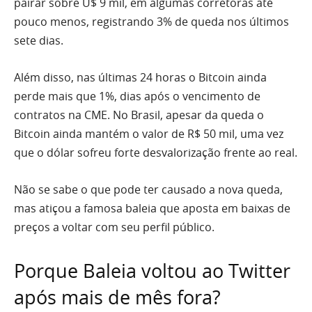
pairar sobre U$ 9 mil, em algumas corretoras até
pouco menos, registrando 3% de queda nos últimos
sete dias.
Além disso, nas últimas 24 horas o Bitcoin ainda
perde mais que 1%, dias após o vencimento de
contratos na CME. No Brasil, apesar da queda o
Bitcoin ainda mantém o valor de R$ 50 mil, uma vez
que o dólar sofreu forte desvalorização frente ao real.
Não se sabe o que pode ter causado a nova queda,
mas atiçou a famosa baleia que aposta em baixas de
preços a voltar com seu perfil público.
Porque Baleia voltou ao Twitter
após mais de mês fora?