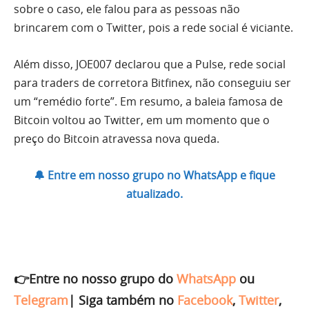
sobre o caso, ele falou para as pessoas não
brincarem com o Twitter, pois a rede social é viciante.
Além disso, JOE007 declarou que a Pulse, rede social
para traders de corretora Bitfinex, não conseguiu ser
um “remédio forte”. Em resumo, a baleia famosa de
Bitcoin voltou ao Twitter, em um momento que o
preço do Bitcoin atravessa nova queda.
🔔 Entre em nosso grupo no WhatsApp e fique
atualizado.
👉Entre no nosso grupo do
WhatsApp
ou
Telegram
|
Siga também no
Facebook
,
Twitter
,