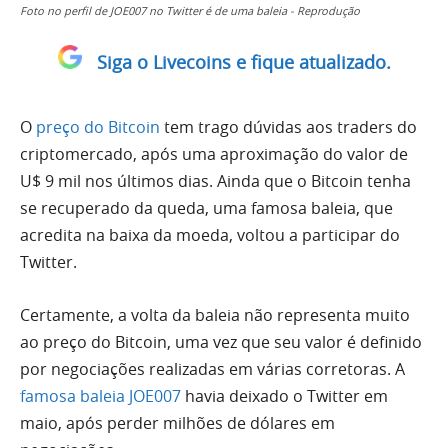
Foto no perfil de JOE007 no Twitter é de uma baleia - Reprodução
Siga o Livecoins e fique atualizado.
O
preço do Bitcoin
tem trago dúvidas aos traders do
criptomercado, após uma aproximação do valor de
U$ 9 mil nos últimos dias. Ainda que o Bitcoin tenha
se recuperado da queda, uma famosa baleia, que
acredita na baixa da moeda, voltou a participar do
Twitter.
Certamente, a volta da baleia não representa muito
ao preço do Bitcoin, uma vez que seu valor é definido
por negociações realizadas em várias corretoras. A
famosa baleia JOE007
havia deixado o Twitter em
maio, após perder milhões de dólares em