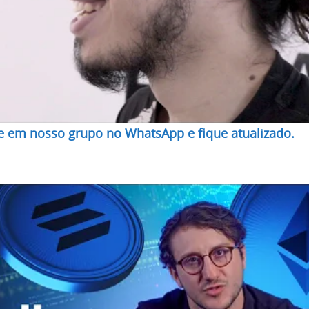
re em nosso grupo no WhatsApp e fique atualizado.