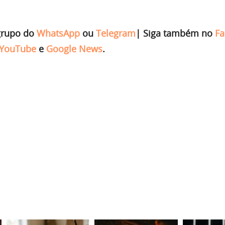
grupo do
WhatsApp
ou
Telegram
|
Siga também no
Fa
YouTube
e
Google News
.