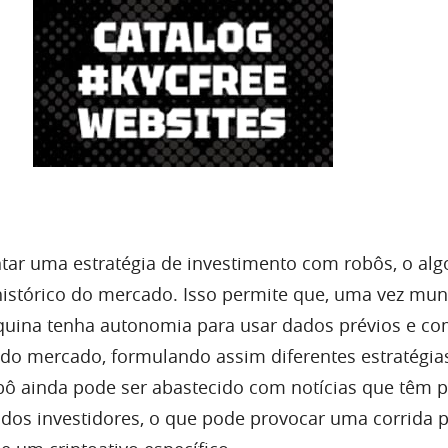
tar uma estratégia de investimento com robôs, o alg
istórico do mercado. Isso permite que, uma vez mun
quina tenha autonomia para usar dados prévios e co
do mercado, formulando assim diferentes estratégia
 ainda pode ser abastecido com notícias que têm p
 dos investidores, o que pode provocar uma corrida 