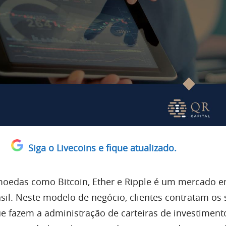
Siga o Livecoins e fique atualizado.
moedas como Bitcoin, Ether e Ripple é um mercado 
sil. Neste modelo de negócio, clientes contratam os 
ue fazem a administração de carteiras de investiment