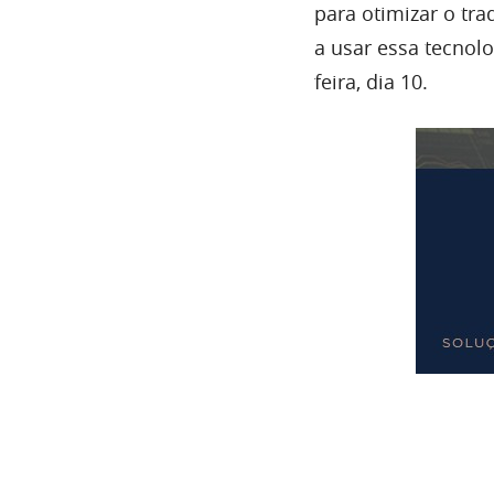
para otimizar o tr
a usar essa tecnolo
feira, dia 10.