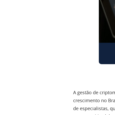
A gestão de cripto
crescimento no Bra
de especialistas, q