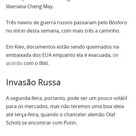
liberiana Cheng May.
Três navios de guerra russos passaram pelo Bósforo
no início desta semana, com mais três a caminho.
Em Kiev, documentos estão sendo queimados na
embaixada dos EUA enquanto ela é evacuada,
de
acordo
com o Bild.
Invasão Russa
A segunda-feira, portanto, pode ser um pouco volátil
para os mercados, mas não teremos uma boa ideia
até terça-feira, quando o chanceler alemão Olaf
Scholz se encontrar com Putin.