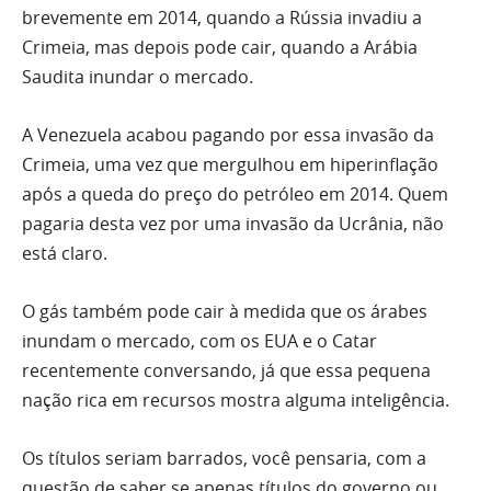
brevemente em 2014, quando a Rússia invadiu a
Crimeia, mas depois pode cair, quando a Arábia
Saudita inundar o mercado.
A Venezuela acabou pagando por essa invasão da
Crimeia, uma vez que mergulhou em hiperinflação
após a queda do preço do petróleo em 2014. Quem
pagaria desta vez por uma invasão da Ucrânia, não
está claro.
O gás também pode cair à medida que os árabes
inundam o mercado, com os EUA e o Catar
recentemente conversando, já que essa pequena
nação rica em recursos mostra alguma inteligência.
Os títulos seriam barrados, você pensaria, com a
questão de saber se apenas títulos do governo ou