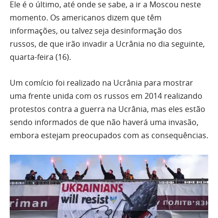
Ele é o último, até onde se sabe, a ir a Moscou neste
momento. Os americanos dizem que têm
informações, ou talvez seja desinformação dos
russos, de que irão invadir a Ucrânia no dia seguinte,
quarta-feira (16).
Um comício foi realizado na Ucrânia para mostrar
uma frente unida com os russos em 2014 realizando
protestos contra a guerra na Ucrânia, mas eles estão
sendo informados de que não haverá uma invasão,
embora estejam preocupados com as consequências.