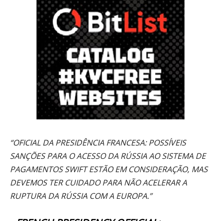
“OFICIAL DA PRESIDÊNCIA FRANCESA: POSSÍVEIS
SANÇÕES PARA O ACESSO DA RÚSSIA AO SISTEMA DE
PAGAMENTOS SWIFT ESTÃO EM CONSIDERAÇÃO, MAS
DEVEMOS TER CUIDADO PARA NÃO ACELERAR A
RUPTURA DA RÚSSIA COM A EUROPA.”