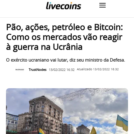
Pão, ações, petróleo e Bitcoin:
Como os mercados vão reagir
à guerra na Ucrânia
O exército ucraniano vai lutar, diz seu ministro da Defesa.
TrustNodes
13/02/2022 16:32
Atualizado
13/02/2022 16:32