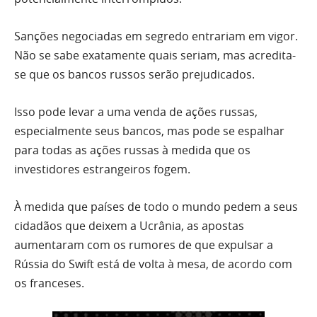
Sanções negociadas em segredo entrariam em vigor.
Não se sabe exatamente quais seriam, mas acredita-
se que os bancos russos serão prejudicados.
Isso pode levar a uma venda de ações russas,
especialmente seus bancos, mas pode se espalhar
para todas as ações russas à medida que os
investidores estrangeiros fogem.
À medida que países de todo o mundo pedem a seus
cidadãos que deixem a Ucrânia, as apostas
aumentaram com os rumores de que expulsar a
Rússia do Swift está de volta à mesa, de acordo com
os franceses.