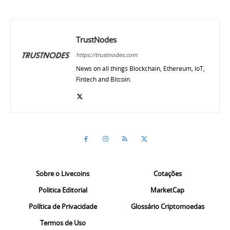
TrustNodes
https://trustnodes.com
News on all things Blockchain, Ethereum, IoT,
Fintech and Bitcoin.
Sobre o Livecoins
Cotações
Politica Editorial
MarketCap
Política de Privacidade
Glossário Criptomoedas
Termos de Uso