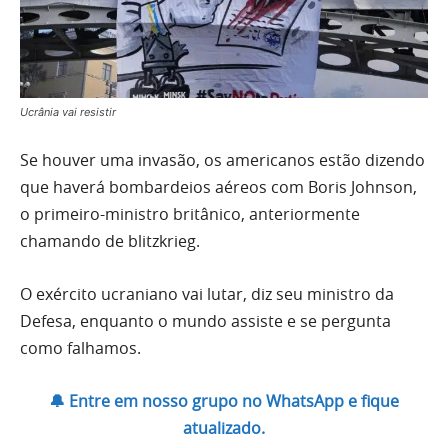
Ucrânia vai resistir
Se houver uma invasão, os americanos estão dizendo
que haverá bombardeios aéreos com Boris Johnson,
o primeiro-ministro britânico, anteriormente
chamando de blitzkrieg.
O exército ucraniano vai lutar, diz seu ministro da
Defesa, enquanto o mundo assiste e se pergunta
como falhamos.
🔔 Entre em nosso grupo no WhatsApp e fique
atualizado.