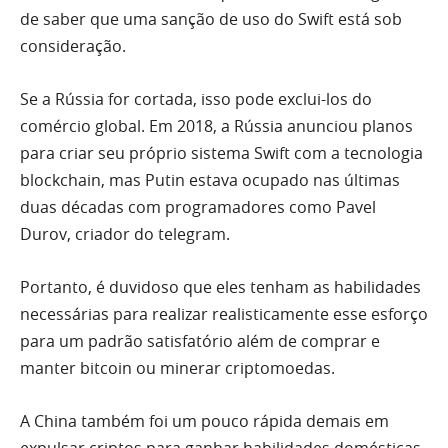
de saber que uma sanção de uso do Swift está sob
consideração.
Se a Rússia for cortada, isso pode exclui-los do
comércio global. Em 2018, a Rússia anunciou planos
para criar seu próprio sistema Swift com a tecnologia
blockchain, mas Putin estava ocupado nas últimas
duas décadas com programadores como Pavel
Durov, criador do telegram.
Portanto, é duvidoso que eles tenham as habilidades
necessárias para realizar realisticamente esse esforço
para um padrão satisfatório além de comprar e
manter bitcoin ou minerar criptomoedas.
A China também foi um pouco rápida demais em
expulsar criptos para ganhar habilidades domésticas