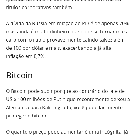
títulos corporativos também.
A dívida da Rússia em relação ao PIB é de apenas 20%,
mas ainda é muito dinheiro que pode se tornar mais
caro com o rublo provavelmente caindo talvez além
de 100 por dólar e mais, exacerbando a já alta
inflação em 8,7%.
Bitcoin
O Bitcoin pode subir porque ao contrário do iate de
US $ 100 milhões de Putin que recentemente deixou a
Alemanha para Kaliningrado, você pode facilmente
proteger o bitcoin.
O quanto o preço pode aumentar é uma incógnita, já