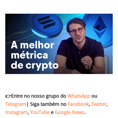
👉Entre no nosso grupo do
WhatsApp
ou
Telegram
|
Siga também no
Facebook
,
Twitter
,
Instagram
,
YouTube
e
Google News
.