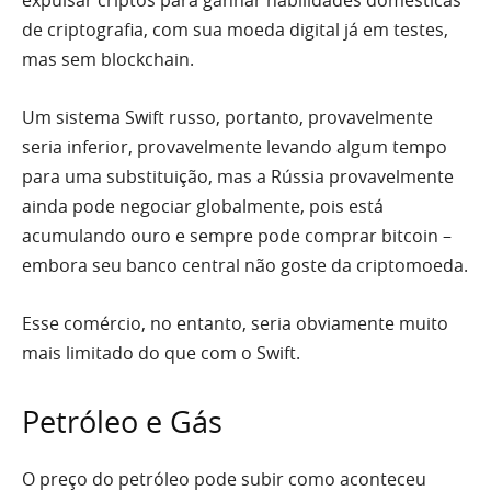
de criptografia, com sua moeda digital já em testes,
mas sem blockchain.
Um sistema Swift russo, portanto, provavelmente
seria inferior, provavelmente levando algum tempo
para uma substituição, mas a Rússia provavelmente
ainda pode negociar globalmente, pois está
acumulando ouro e sempre pode comprar bitcoin –
embora seu banco central não goste da criptomoeda.
Esse comércio, no entanto, seria obviamente muito
mais limitado do que com o Swift.
Petróleo e Gás
O preço do petróleo pode subir como aconteceu