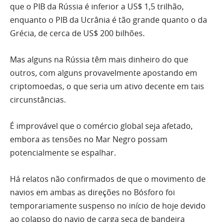
que o PIB da Rússia é inferior a US$ 1,5 trilhão,
enquanto o PIB da Ucrânia é tão grande quanto o da
Grécia, de cerca de US$ 200 bilhões.
Mas alguns na Rússia têm mais dinheiro do que
outros, com alguns provavelmente apostando em
criptomoedas, o que seria um ativo decente em tais
circunstâncias.
É improvável que o comércio global seja afetado,
embora as tensões no Mar Negro possam
potencialmente se espalhar.
Há relatos não confirmados de que o movimento de
navios em ambas as direções no Bósforo foi
temporariamente suspenso no início de hoje devido
ao colapso do navio de carga seca de bandeira