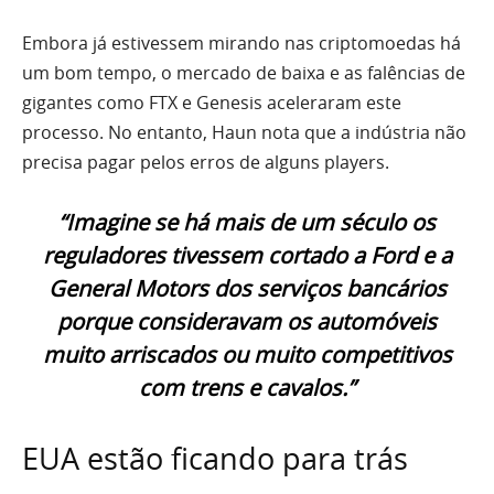
Embora já estivessem mirando nas criptomoedas há
um bom tempo, o mercado de baixa e as falências de
gigantes como FTX e Genesis aceleraram este
processo. No entanto, Haun nota que a indústria não
precisa pagar pelos erros de alguns players.
“Imagine se há mais de um século os
reguladores tivessem cortado a Ford e a
General Motors dos serviços bancários
porque consideravam os automóveis
muito arriscados ou muito competitivos
com trens e cavalos.”
EUA estão ficando para trás