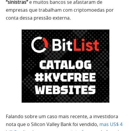
“sinistras”
e muitos bancos se afastaram de
empresas que trabalham com criptomoedas por
conta dessa pressão externa.
Falando sobre um caso mais recente, a investidora
nota que o Silicon Valley Bank foi vendido,
mas US$ 4