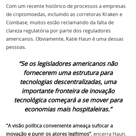
Com um recente histórico de processos a empresas
de criptomoedas, incluindo as corretoras Kraken e
Coinbase, muitos estão reclamando da falta de
clareza regulatória por parte dos reguladores
americanos. Obviamente, Katie Haun é uma dessas
pessoas.
“Se os legisladores americanos não
fornecerem uma estrutura para
tecnologias descentralizadas, uma
importante fronteira de inovação
tecnológica começará a se mover para
economias mais hospitaleiras.”
“A visão política conveniente ameaça sufocar a
inovação e punir os atores legítimos”
, encerra Haun.