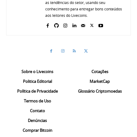
as tendências do setor, usando seu
conhecimento para entregar bons conteúdos
aos leitores do Livecoins.
Sobre o Livecoins
Cotações
Politica Editorial
MarketCap
Política de Privacidade
Glossário Criptomoedas
Termos de Uso
Contato
Denúncias
Comprar Bitcoin