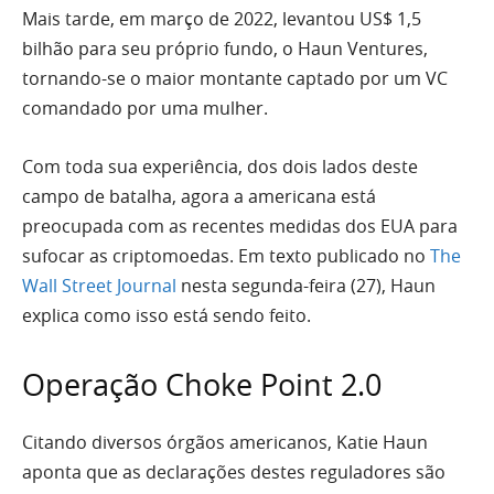
Mais tarde, em março de 2022, levantou US$ 1,5
bilhão para seu próprio fundo, o Haun Ventures,
tornando-se o maior montante captado por um VC
comandado por uma mulher.
Com toda sua experiência, dos dois lados deste
campo de batalha, agora a americana está
preocupada com as recentes medidas dos EUA para
sufocar as criptomoedas. Em texto publicado no
The
Wall Street Journal
nesta segunda-feira (27), Haun
explica como isso está sendo feito.
Operação Choke Point 2.0
Citando diversos órgãos americanos, Katie Haun
aponta que as declarações destes reguladores são