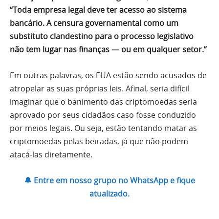
“Toda empresa legal deve ter acesso ao sistema
bancário. A censura governamental como um
substituto clandestino para o processo legislativo
não tem lugar nas finanças — ou em qualquer setor.”
Em outras palavras, os EUA estão sendo acusados de
atropelar as suas próprias leis. Afinal, seria difícil
imaginar que o banimento das criptomoedas seria
aprovado por seus cidadãos caso fosse conduzido
por meios legais. Ou seja, estão tentando matar as
criptomoedas pelas beiradas, já que não podem
atacá-las diretamente.
🔔 Entre em nosso grupo no WhatsApp e fique
atualizado.