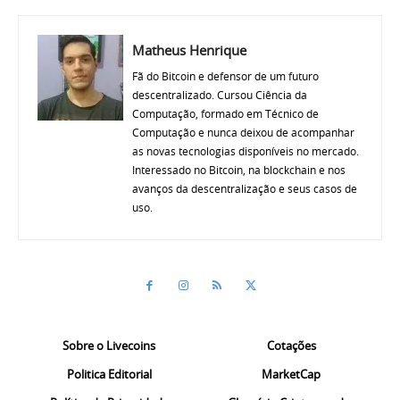
Matheus Henrique
Fã do Bitcoin e defensor de um futuro
descentralizado. Cursou Ciência da
Computação, formado em Técnico de
Computação e nunca deixou de acompanhar
as novas tecnologias disponíveis no mercado.
Interessado no Bitcoin, na blockchain e nos
avanços da descentralização e seus casos de
uso.
Sobre o Livecoins
Cotações
Politica Editorial
MarketCap