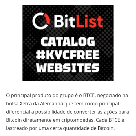
O principal produto do grupo é o BTCE, negociado na
bolsa Xetra da Alemanha que tem como principal
diferencial a possibilidade de converter as ações para
Bitcoin diretamente em criptomoedas. Cada BTCE é
lastreado por uma certa quantidade de Bitcoin.