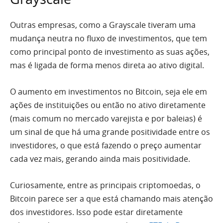
Outras empresas, como a Grayscale tiveram uma
mudança neutra no fluxo de investimentos, que tem
como principal ponto de investimento as suas ações,
mas é ligada de forma menos direta ao ativo digital.
O aumento em investimentos no Bitcoin, seja ele em
ações de instituições ou então no ativo diretamente
(mais comum no mercado varejista e por baleias) é
um sinal de que há uma grande positividade entre os
investidores, o que está fazendo o preço aumentar
cada vez mais, gerando ainda mais positividade.
Curiosamente, entre as principais criptomoedas, o
Bitcoin parece ser a que está chamando mais atenção
dos investidores. Isso pode estar diretamente