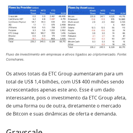
Fluxo de investimento em empresas e ativos ligados ao criptomercado. Fonte:
Coinshares.
Os ativos totais da ETC Group aumentaram para um
total de US$ 1,4 bilhões, com US$ 400 milhões sendo
acrescentados apenas este ano. Esse é um dado
interessante, pois o investimento da ETC Group afeta,
de uma forma ou de outra, diretamente o mercado
de Bitcoin e suas dinâmicas de oferta e demanda.
Grayscale