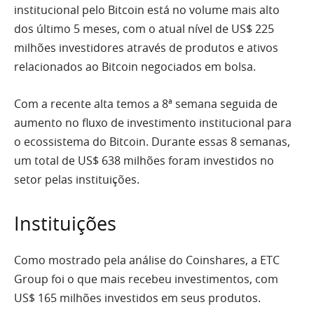
institucional pelo Bitcoin está no volume mais alto
dos último 5 meses, com o atual nível de US$ 225
milhões investidores através de produtos e ativos
relacionados ao Bitcoin negociados em bolsa.
Com a recente alta temos a 8ª semana seguida de
aumento no fluxo de investimento institucional para
o ecossistema do Bitcoin. Durante essas 8 semanas,
um total de US$ 638 milhões foram investidos no
setor pelas instituições.
Instituições
Como mostrado pela análise do Coinshares, a ETC
Group foi o que mais recebeu investimentos, com
US$ 165 milhões investidos em seus produtos.