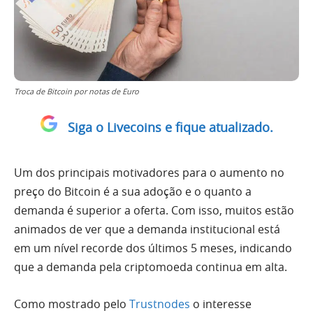
Troca de Bitcoin por notas de Euro
Siga o Livecoins e fique atualizado.
Um dos principais motivadores para o aumento no
preço do Bitcoin é a sua adoção e o quanto a
demanda é superior a oferta. Com isso, muitos estão
animados de ver que a demanda institucional está
em um nível recorde dos últimos 5 meses, indicando
que a demanda pela criptomoeda continua em alta.
Como mostrado pelo
Trustnodes
o interesse