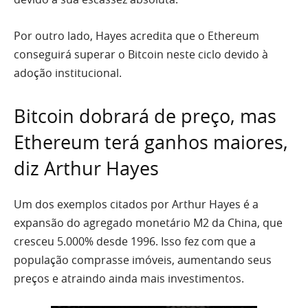
Por outro lado, Hayes acredita que o Ethereum
conseguirá superar o Bitcoin neste ciclo devido à
adoção institucional.
Bitcoin dobrará de preço, mas
Ethereum terá ganhos maiores,
diz Arthur Hayes
Um dos exemplos citados por Arthur Hayes é a
expansão do agregado monetário M2 da China, que
cresceu 5.000% desde 1996. Isso fez com que a
população comprasse imóveis, aumentando seus
preços e atraindo ainda mais investimentos.