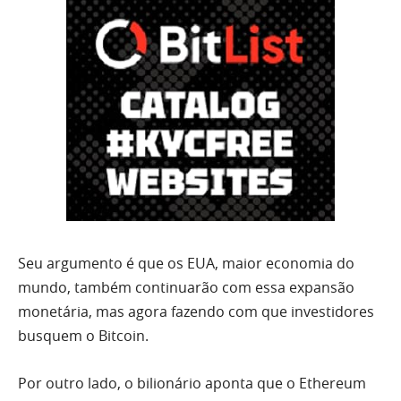
Seu argumento é que os EUA, maior economia do
mundo, também continuarão com essa expansão
monetária, mas agora fazendo com que investidores
busquem o Bitcoin.
Por outro lado, o bilionário aponta que o Ethereum