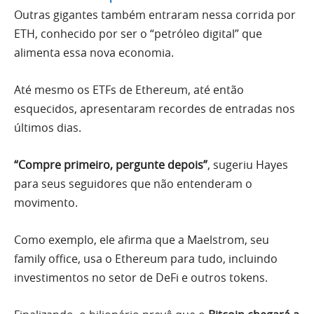
Outras gigantes também entraram nessa corrida por
ETH, conhecido por ser o “petróleo digital” que
alimenta essa nova economia.
Até mesmo os ETFs de Ethereum, até então
esquecidos, apresentaram recordes de entradas nos
últimos dias.
“Compre primeiro, pergunte depois”
, sugeriu Hayes
para seus seguidores que não entenderam o
movimento.
Como exemplo, ele afirma que a Maelstrom, seu
family office, usa o Ethereum para tudo, incluindo
investimentos no setor de DeFi e outros tokens.