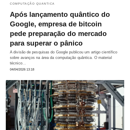
COMPUTAÇÃO QUANTICA
Após lançamento quântico do
Google, empresa de bitcoin
pede preparação do mercado
para superar o pânico
A divisão de pesquisas do Google publicou um artigo científico
sobre avanços na área da computação quântica. O material
técnico…
04/04/2026 13:18