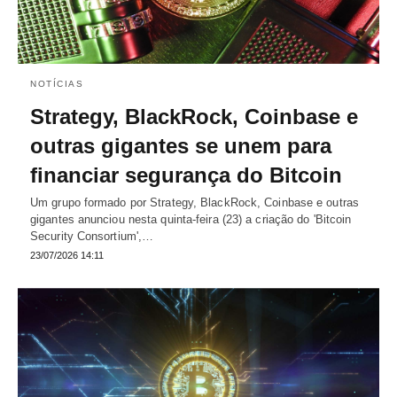
NOTÍCIAS
Strategy, BlackRock, Coinbase e
outras gigantes se unem para
financiar segurança do Bitcoin
Um grupo formado por Strategy, BlackRock, Coinbase e outras
gigantes anunciou nesta quinta-feira (23) a criação do 'Bitcoin
Security Consortium',…
23/07/2026 14:11