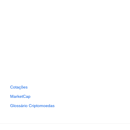
Cotações
MarketCap
Glossário Criptomoedas