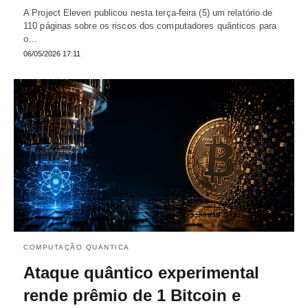
A Project Eleven publicou nesta terça-feira (5) um relatório de
110 páginas sobre os riscos dos computadores quânticos para
o…
06/05/2026 17:11
COMPUTAÇÃO QUANTICA
Ataque quântico experimental
rende prêmio de 1 Bitcoin e