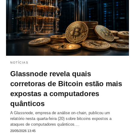
NOTÍCIAS
Glassnode revela quais
corretoras de Bitcoin estão mais
expostas a computadores
quânticos
A Glassnode, empresa de análise on-chain, publicou um
relatório nesta quarta-feira (20) sobre bitcoins expostos a
ataques de computadores quânticos.…
20/05/2026 13:45