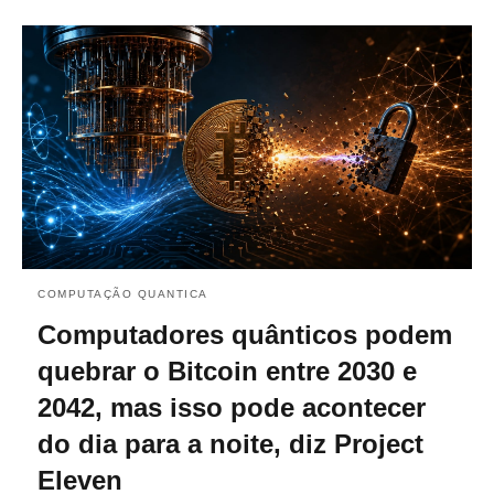
COMPUTAÇÃO QUANTICA
Computadores quânticos podem
quebrar o Bitcoin entre 2030 e
2042, mas isso pode acontecer
do dia para a noite, diz Project
Eleven