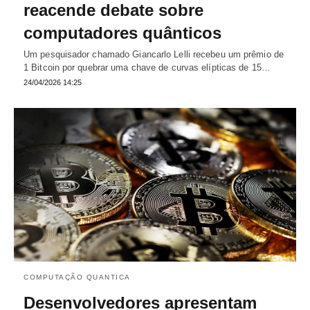
reacende debate sobre
computadores quânticos
Um pesquisador chamado Giancarlo Lelli recebeu um prêmio de
1 Bitcoin por quebrar uma chave de curvas elípticas de 15…
24/04/2026 14:25
COMPUTAÇÃO QUANTICA
Desenvolvedores apresentam