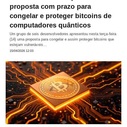
proposta com prazo para
congelar e proteger bitcoins de
computadores quânticos
Um grupo de seis desenvolvedores apresentou nesta terça-feira
(14) uma proposta para congelar e assim proteger bitcoins que
estejam vulneráveis…
15/04/2026 12:03