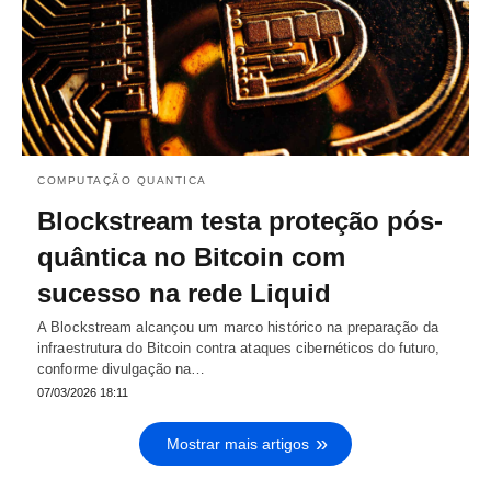
COMPUTAÇÃO QUANTICA
Blockstream testa proteção pós-
quântica no Bitcoin com
sucesso na rede Liquid
A Blockstream alcançou um marco histórico na preparação da
infraestrutura do Bitcoin contra ataques cibernéticos do futuro,
conforme divulgação na…
07/03/2026 18:11
Mostrar mais artigos