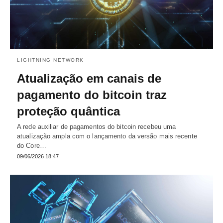
LIGHTNING NETWORK
Atualização em canais de
pagamento do bitcoin traz
proteção quântica
A rede auxiliar de pagamentos do bitcoin recebeu uma
atualização ampla com o lançamento da versão mais recente
do Core…
09/06/2026 18:47