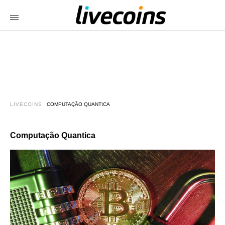
LIVECOINS
COMPUTAÇÃO QUANTICA
Computação Quantica