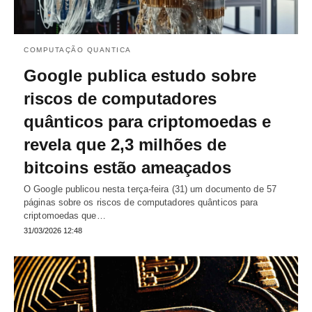
COMPUTAÇÃO QUANTICA
Google publica estudo sobre
riscos de computadores
quânticos para criptomoedas e
revela que 2,3 milhões de
bitcoins estão ameaçados
O Google publicou nesta terça-feira (31) um documento de 57
páginas sobre os riscos de computadores quânticos para
criptomoedas que…
31/03/2026 12:48