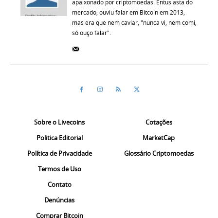
apaixonado por criptomoedas. Entusiasta do
mercado, ouviu falar em Bitcoin em 2013,
mas era que nem caviar, "nunca vi, nem comi,
só ouço falar".
Sobre o Livecoins
Cotações
Politica Editorial
MarketCap
Política de Privacidade
Glossário Criptomoedas
Termos de Uso
Contato
Denúncias
Comprar Bitcoin