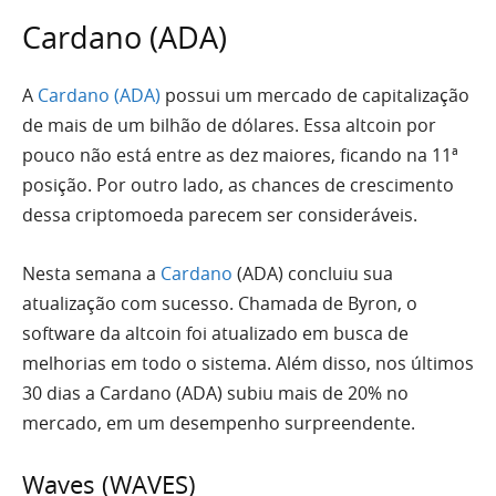
Cardano (ADA)
A
Cardano (ADA)
possui um mercado de capitalização
de mais de um bilhão de dólares. Essa altcoin por
pouco não está entre as dez maiores, ficando na 11ª
posição. Por outro lado, as chances de crescimento
dessa criptomoeda parecem ser consideráveis.
Nesta semana a
Cardano
(ADA) concluiu sua
atualização com sucesso. Chamada de Byron, o
software da altcoin foi atualizado em busca de
melhorias em todo o sistema. Além disso, nos últimos
30 dias a Cardano (ADA) subiu mais de 20% no
mercado, em um desempenho surpreendente.
Waves (WAVES)