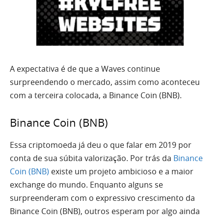
A expectativa é de que a Waves continue
surpreendendo o mercado, assim como aconteceu
com a terceira colocada, a Binance Coin (BNB).
Binance Coin (BNB)
Essa criptomoeda já deu o que falar em 2019 por
conta de sua súbita valorização. Por trás da
Binance
Coin (BNB)
existe um projeto ambicioso e a maior
exchange do mundo. Enquanto alguns se
surpreenderam com o expressivo crescimento da
Binance Coin (BNB), outros esperam por algo ainda