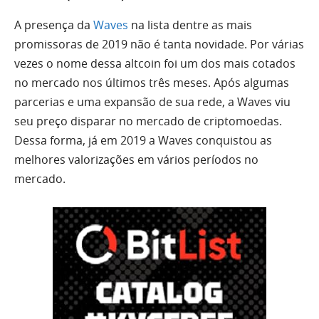
A presença da
Waves
na lista dentre as mais
promissoras de 2019 não é tanta novidade. Por várias
vezes o nome dessa altcoin foi um dos mais cotados
no mercado nos últimos três meses. Após algumas
parcerias e uma expansão de sua rede, a Waves viu
seu preço disparar no mercado de criptomoedas.
Dessa forma, já em 2019 a Waves conquistou as
melhores valorizações em vários períodos no
mercado.