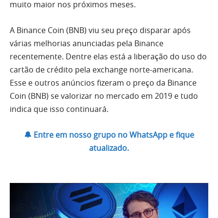
muito maior nos próximos meses.
A Binance Coin (BNB) viu seu preço disparar após
várias melhorias anunciadas pela Binance
recentemente. Dentre elas está a liberação do uso do
cartão de crédito pela exchange norte-americana.
Esse e outros anúncios fizeram o preço da Binance
Coin (BNB) se valorizar no mercado em 2019 e tudo
indica que isso continuará.
🔔 Entre em nosso grupo no WhatsApp e fique
atualizado.