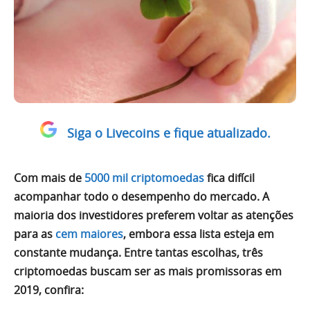
Siga o Livecoins e fique atualizado.
Com mais de
5000 mil criptomoedas
fica difícil
acompanhar todo o desempenho do mercado. A
maioria dos investidores preferem voltar as atenções
para as
cem maiores
, embora essa lista esteja em
constante mudança. Entre tantas escolhas, três
criptomoedas buscam ser as mais promissoras em
2019, confira: