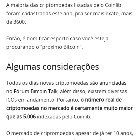
A maioria das criptomoedas listadas pelo Coinlib
foram cadastradas este ano, pra ser mais exato, mais
de 3600.
Então, é bom ficar esperto caso você esteja
procurando o “próximo Bitcoin”.
Algumas considerações
Todos os dias novas criptomoedas são
anunciadas
no Fórum Bitcoin Talk
,
além disso, existem diversas
ICOs em andamento. Portanto,
o número real de
criptomoedas no mercado é certamente muito maior
que as 5.006
indexadas pelo Coinlib.
O mercado de criptomoedas apesar de já ter 10 anos,