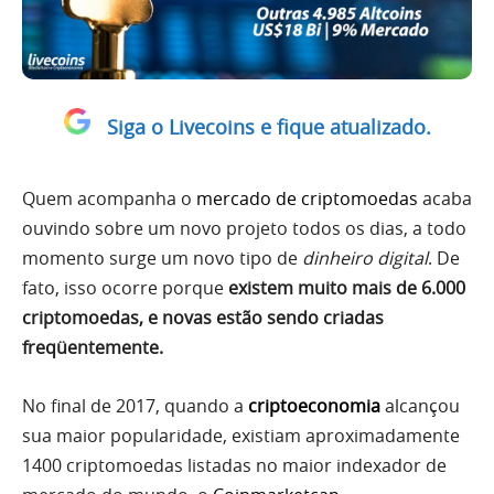
Siga o Livecoins e fique atualizado.
Quem acompanha o
mercado de criptomoedas
acaba
ouvindo sobre um novo projeto todos os dias, a todo
momento surge um novo tipo de
dinheiro digital
. De
fato, isso ocorre porque
existem muito mais de 6.000
criptomoedas, e novas estão sendo criadas
freqüentemente.
No final de 2017, quando a
criptoeconomia
alcançou
sua maior popularidade, existiam aproximadamente
1400 criptomoedas listadas no maior indexador de