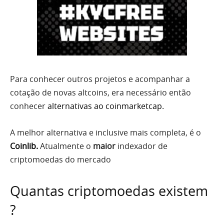
Para conhecer outros projetos e acompanhar a
cotação de novas altcoins, era necessário então
conhecer
alternativas ao coinmarketcap
.
A melhor alternativa e inclusive mais completa, é o
Coinlib
.
Atualmente o
maior
indexador de
criptomoedas do mercado
Quantas criptomoedas existem
?