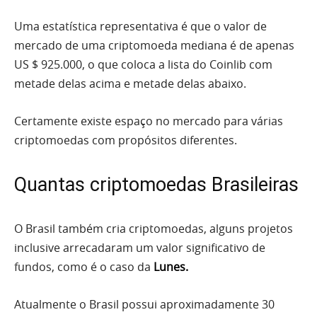
Uma estatística representativa é que o valor de
mercado de uma criptomoeda mediana é de apenas
US $ 925.000, o que coloca a lista do Coinlib com
metade delas acima e metade delas abaixo.
Certamente existe espaço no mercado para várias
criptomoedas com propósitos diferentes.
Quantas criptomoedas Brasileiras
O Brasil também cria criptomoedas, alguns projetos
inclusive arrecadaram um valor significativo de
fundos, como é o caso da
Lunes
.
Atualmente o Brasil possui aproximadamente 30