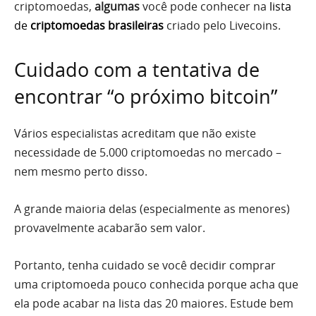
criptomoedas,
algumas
você pode conhecer na
lista
de
criptomoedas brasileiras
criado pelo Livecoins.
Cuidado com a tentativa de
encontrar “o próximo bitcoin”
Vários especialistas acreditam que não existe
necessidade de 5.000 criptomoedas no mercado –
nem mesmo perto disso.
A grande maioria delas (especialmente as menores)
provavelmente acabarão sem valor.
Portanto, tenha cuidado se você decidir comprar
uma criptomoeda pouco conhecida porque acha que
ela pode acabar na lista das 20 maiores. Estude bem