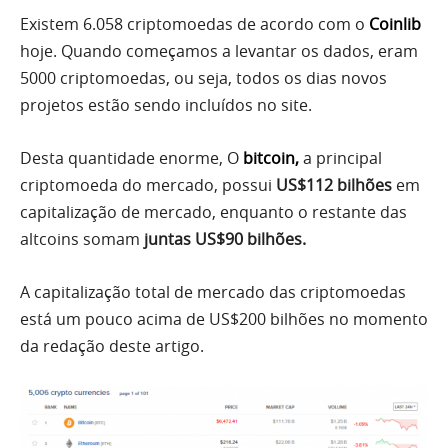
Existem 6.058 criptomoedas de acordo com o
Coinlib
hoje. Quando começamos a levantar os dados, eram
5000 criptomoedas, ou seja, todos os dias novos
projetos estão sendo incluídos no site.
Desta quantidade enorme, O
bitcoin
,
a principal
criptomoeda do mercado, possui
US$112 bilhões
em
capitalização de mercado, enquanto o restante das
altcoins somam
juntas US$90 bilhões.
A capitalização total de mercado das criptomoedas
está um pouco acima de US$200 bilhões no momento
da redação deste artigo.