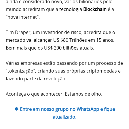
ainda é considerado novo, vários bilionários pelo
mundo acreditam que a
tecnologia
Blockchain
é a
“nova internet”.
Tim Draper, um investidor de risco, acredita que o
mercado vai alcançar US $80 Trilhões em 15 anos
.
Bem mais que os US$ 200 bilhões atuais.
Várias empresas estão passando por um processo de
“tokenização”, criando suas próprias criptomoedas e
fazendo parte da revolução.
Aconteça o que acontecer. Estamos de olho.
🔔 Entre em nosso grupo no WhatsApp e fique
atualizado.