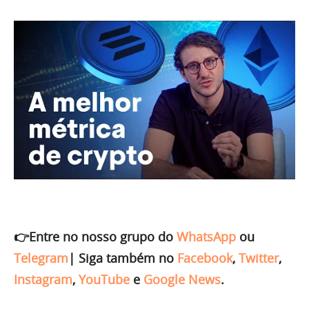
👉Entre no nosso grupo do
WhatsApp
ou
Telegram
|
Siga também no
Facebook
,
Twitter
,
Instagram
,
YouTube
e
Google News
.