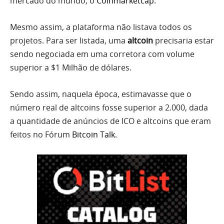
mercado do mundo, o
Coinmarketcap
.
Mesmo assim, a plataforma não listava todos os
projetos. Para ser listada, uma
altcoin
precisaria estar
sendo negociada em uma corretora com volume
superior a $1 Milhão de dólares.
Sendo assim, naquela época, estimavasse que o
número real de altcoins fosse superior a 2.000, dada
a quantidade de anúncios de ICO e altcoins que eram
feitos no Fórum
Bitcoin Talk.