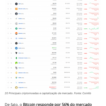
20 Principais criptomoedas e captalização de mercado. Fonte: Coinlib
De fato, o
Bitcoin responde por 56% do mercado