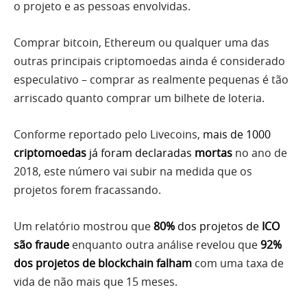
o projeto e as pessoas envolvidas.
Comprar bitcoin, Ethereum ou qualquer uma das
outras principais criptomoedas ainda é considerado
especulativo – comprar as realmente pequenas é tão
arriscado quanto comprar um bilhete de loteria.
Conforme reportado pelo Livecoins,
mais de 1000
criptomoedas
já foram declaradas
mortas
no ano de
2018, este número vai subir na medida que os
projetos forem fracassando.
Um relatório mostrou que
80%
dos projetos de
ICO
são fraude
enquanto outra análise revelou que
92%
dos projetos de blockchain falham
com uma taxa de
vida de não mais que 15 meses.