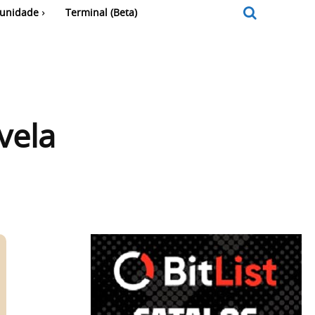
unidade
Terminal (Beta)
vela