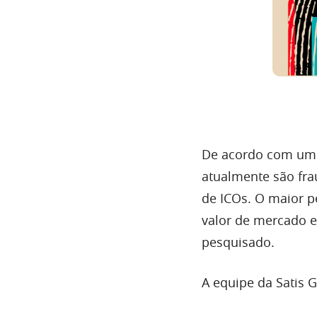
De acordo com u
atualmente são fra
de ICOs. O maior 
valor de mercado e
pesquisado.
A equipe da Satis 