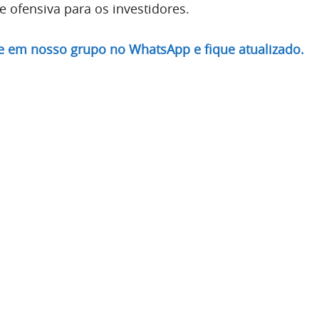
ofensiva para os investidores.
re em nosso grupo no WhatsApp e fique atualizado.