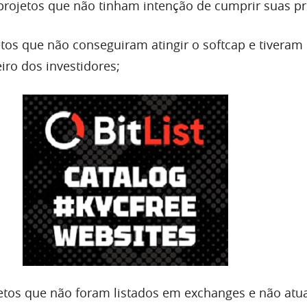
projetos que não tinham intenção de cumprir suas p
tos que não conseguiram atingir o softcap e tiveram
iro dos investidores;
etos que não foram listados em exchanges e não atu