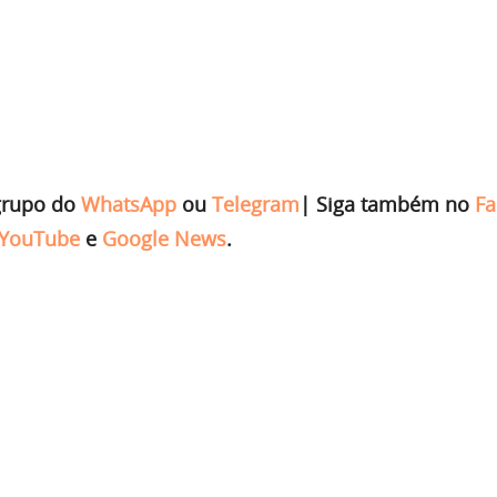
grupo do
WhatsApp
ou
Telegram
|
Siga também no
Fa
YouTube
e
Google News
.