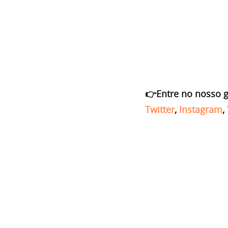
👉Entre no nosso 
Twitter
,
Instagram
,