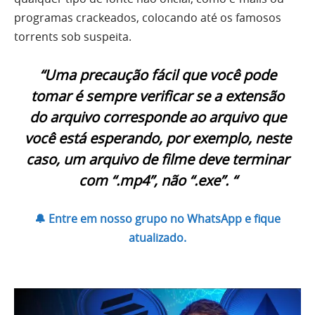
programas crackeados, colocando até os famosos
torrents sob suspeita.
“Uma precaução fácil que você pode
tomar é sempre verificar se a extensão
do arquivo corresponde ao arquivo que
você está esperando, por exemplo, neste
caso, um arquivo de filme deve terminar
com “.mp4”, não “.exe”. “
🔔 Entre em nosso grupo no WhatsApp e fique
atualizado.