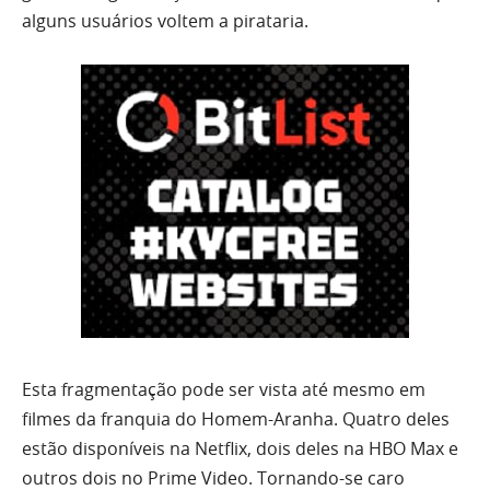
alguns usuários voltem a pirataria.
Esta fragmentação pode ser vista até mesmo em
filmes da franquia do Homem-Aranha. Quatro deles
estão disponíveis na Netflix, dois deles na HBO Max e
outros dois no Prime Video. Tornando-se caro