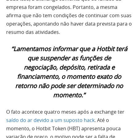
empresa foram congelados. Portanto, a mesma
afirma que não tem condições de continuar com suas
operações, apontando não haver data prevista para o
resumo das atividades.
“Lamentamos informar que a Hotbit terá
que suspender as funções de
negociação, depósito, retirada e
financiamento, o momento exato do
retorno não pode ser determinado no
momento.”
O fato acontece quatro meses após a exchange ter
saído do ar devido a um suposto hack
. Até o
momento, o Hotbit Token (HBT) apresenta pouca
variação de preço, o motivo pode ser a falta de