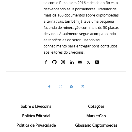
se com o Bitcoin em 2016 e desde então está
desvendando seus pormenores. Tradutor de
mais de 100 documentos sobre criptomoedas
alternativas, também já teve uma pequena
fazenda de mineração com mais de 50 placas
de vídeo. Atualmente segue acompanhando
as tendências do setor, usando seu
conhecimento para entregar bons conteúdos
aos leitores do Livecoins.
Sobre o Livecoins
Cotações
Politica Editorial
MarketCap
Política de Privacidade
Glossário Criptomoedas