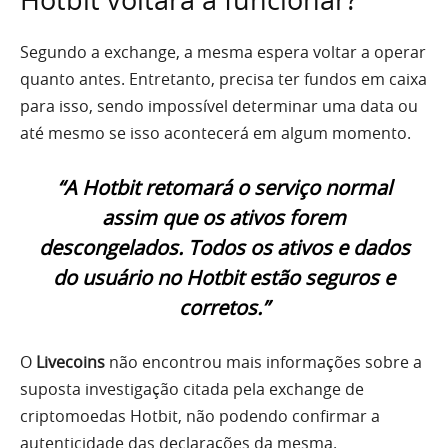
Hotbit voltará a funcionar?
Segundo a exchange, a mesma espera voltar a operar
quanto antes. Entretanto, precisa ter fundos em caixa
para isso, sendo impossível determinar uma data ou
até mesmo se isso acontecerá em algum momento.
“A Hotbit retomará o serviço normal
assim que os ativos forem
descongelados. Todos os ativos e dados
do usuário no Hotbit estão seguros e
corretos.”
O
Livecoins
não encontrou mais informações sobre a
suposta investigação citada pela exchange de
criptomoedas Hotbit, não podendo confirmar a
autenticidade das declarações da mesma.