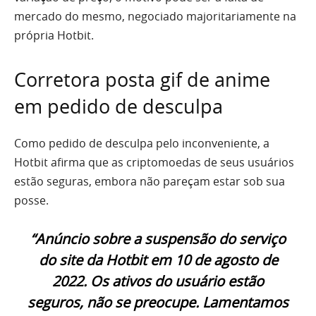
mercado do mesmo, negociado majoritariamente na
própria Hotbit.
Corretora posta gif de anime
em pedido de desculpa
Como pedido de desculpa pelo inconveniente, a
Hotbit afirma que as criptomoedas de seus usuários
estão seguras, embora não pareçam estar sob sua
posse.
“Anúncio sobre a suspensão do serviço
do site da Hotbit em 10 de agosto de
2022. Os ativos do usuário estão
seguros, não se preocupe. Lamentamos