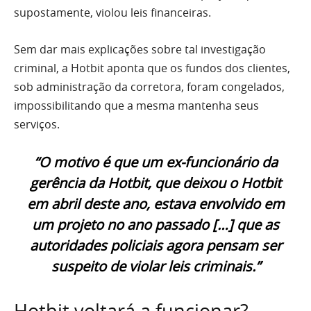
supostamente, violou leis financeiras.
Sem dar mais explicações sobre tal investigação
criminal, a Hotbit aponta que os fundos dos clientes,
sob administração da corretora, foram congelados,
impossibilitando que a mesma mantenha seus
serviços.
“O motivo é que um ex-funcionário da
gerência da Hotbit, que deixou o Hotbit
em abril deste ano, estava envolvido em
um projeto no ano passado […] que as
autoridades policiais agora pensam ser
suspeito de violar leis criminais.”