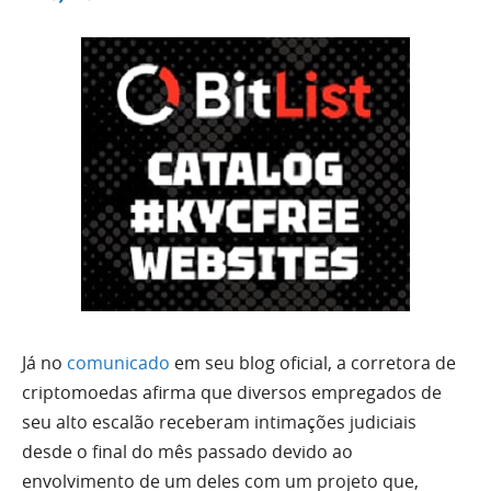
Já no
comunicado
em seu blog oficial, a corretora de
criptomoedas afirma que diversos empregados de
seu alto escalão receberam intimações judiciais
desde o final do mês passado devido ao
envolvimento de um deles com um projeto que,