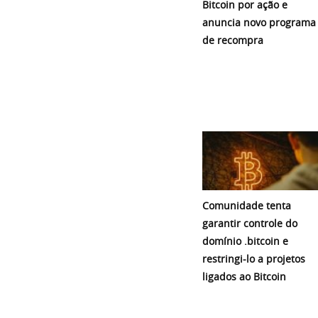
Bitcoin por ação e
anuncia novo programa
de recompra
Comunidade tenta
garantir controle do
domínio .bitcoin e
restringi-lo a projetos
ligados ao Bitcoin