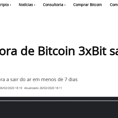
ripto
Notícias
Consultoria
Comprar Bitcoin
Com
ora de Bitcoin 3xBit s
ra a sair do ar em menos de 7 dias
Atualizado
26/02/2020 18:11
26/02/2020 18:10