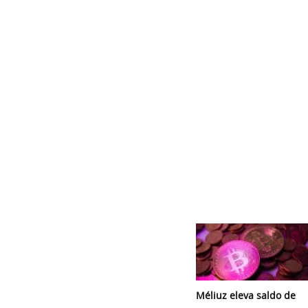
Méliuz eleva saldo de