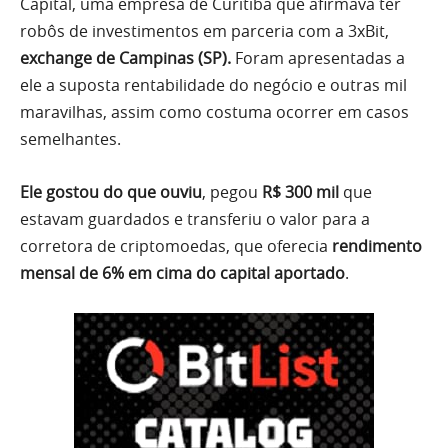
Capital, uma empresa de Curitiba que afirmava ter
robôs de investimentos em parceria com a 3xBit,
exchange de Campinas (SP)
.
Foram apresentadas a
ele a suposta rentabilidade do negócio e outras mil
maravilhas, assim como costuma ocorrer em casos
semelhantes.
Ele gostou do que ouviu
, pegou
R$ 300 mil
que
estavam guardados e transferiu o valor para a
corretora de criptomoedas, que oferecia
rendimento
mensal de 6% em cima do capital aportado
.