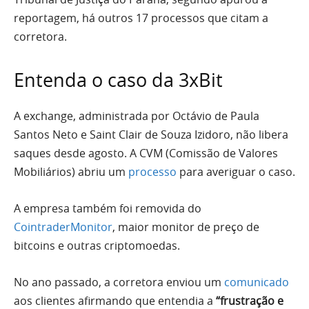
reportagem, há outros 17 processos que citam a
corretora.
Entenda o caso da 3xBit
A exchange, administrada por Octávio de Paula
Santos Neto e Saint Clair de Souza Izidoro, não libera
saques desde agosto. A CVM (Comissão de Valores
Mobiliários) abriu um
processo
para averiguar o caso.
A empresa também foi removida do
CointraderMonitor
, maior monitor de preço de
bitcoins e outras criptomoedas.
No ano passado, a corretora enviou um
comunicado
aos clientes afirmando que entendia a
“frustração e