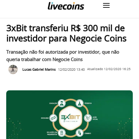
3xBit transferiu R$ 300 mil de
investidor para Negocie Coins
Transação não foi autorizada por investidor, que não
queria trabalhar com Negocie Coins
Lucas Gabriel Marins
12/02/2020 13:40
Atualizado
12/02/2020 16:25