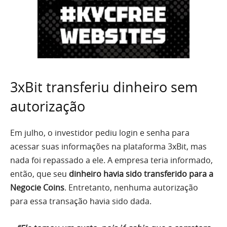
3xBit transferiu dinheiro sem
autorização
Em julho, o investidor pediu login e senha para
acessar suas informações na plataforma 3xBit, mas
nada foi repassado a ele. A empresa teria informado,
então, que seu
dinheiro havia sido transferido para a
Negocie Coins
. Entretanto, nenhuma autorização
para essa transação havia sido dada.