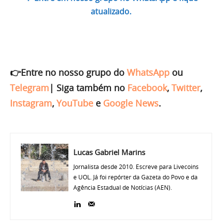
atualizado.
👉Entre no nosso grupo do
WhatsApp
ou
Telegram
|
Siga também no
Facebook
,
Twitter
,
Instagram
,
YouTube
e
Google News
.
Lucas Gabriel Marins
Jornalista desde 2010. Escreve para Livecoins
e UOL. Já foi repórter da Gazeta do Povo e da
Agência Estadual de Notícias (AEN).