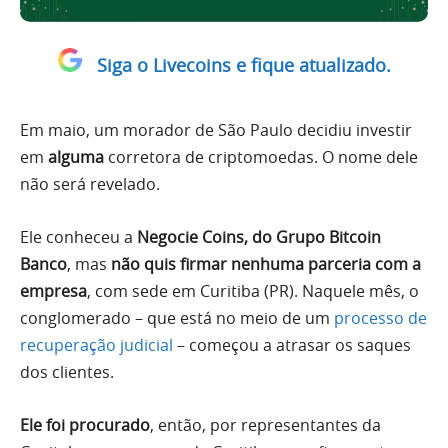
Siga o Livecoins e fique atualizado.
Em maio, um morador de São Paulo decidiu investir
em
alguma
corretora de criptomoedas. O nome dele
não será revelado.
Ele conheceu a
Negocie Coins, do Grupo Bitcoin
Banco
, mas
não quis firmar nenhuma parceria com a
empresa
, com sede em Curitiba (PR). Naquele mês, o
conglomerado – que está no meio de um
processo de
recuperação judicial
– começou a atrasar os saques
dos clientes.
Ele foi procurado
, então, por representantes da