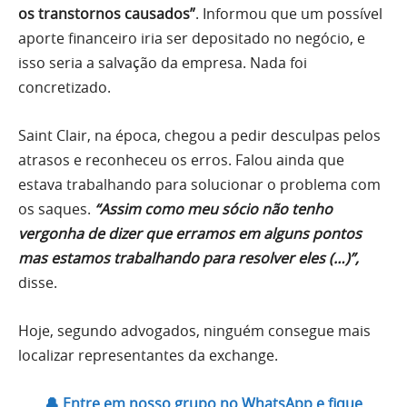
os transtornos causados”
. Informou que um possível
aporte financeiro iria ser depositado no negócio, e
isso seria a salvação da empresa. Nada foi
concretizado.
Saint Clair, na época, chegou a pedir desculpas pelos
atrasos e reconheceu os erros. Falou ainda que
estava trabalhando para solucionar o problema com
os saques.
“Assim como meu sócio não tenho
vergonha de dizer que erramos em alguns pontos
mas estamos trabalhando para resolver eles (…)”,
disse.
Hoje, segundo advogados, ninguém consegue mais
localizar representantes da exchange.
🔔 Entre em nosso grupo no WhatsApp e fique