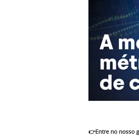
👉Entre no nosso 