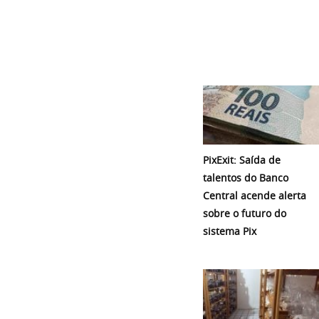
PixExit: Saída de
talentos do Banco
Central acende alerta
sobre o futuro do
sistema Pix