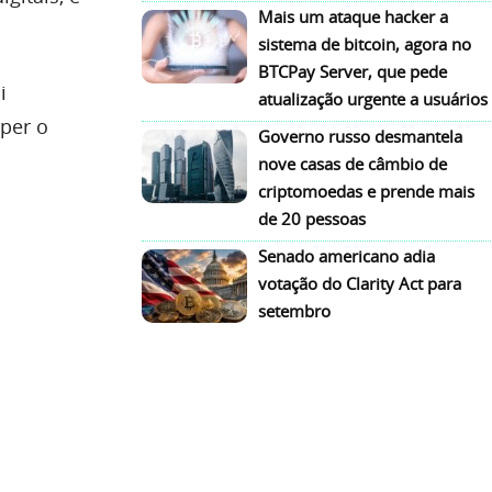
Mais um ataque hacker a
sistema de bitcoin, agora no
BTCPay Server, que pede
i
atualização urgente a usuários
per o
Governo russo desmantela
nove casas de câmbio de
criptomoedas e prende mais
de 20 pessoas
Senado americano adia
votação do Clarity Act para
setembro