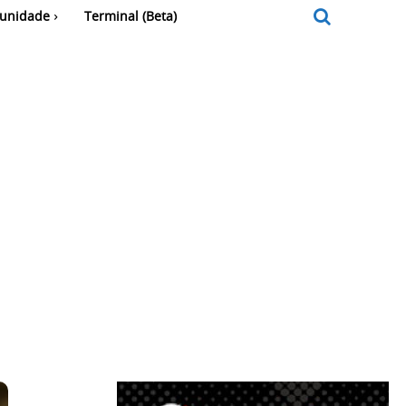
unidade
Terminal (Beta)