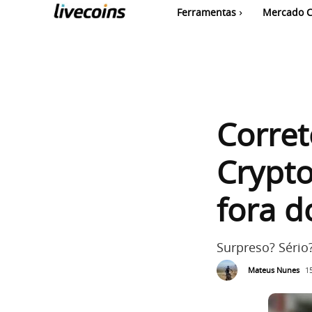
Ferramentas
Mercado C
Corret
Crypto
fora d
Surpreso? Sério
Mateus Nunes
1