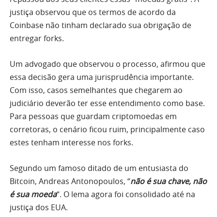
justiça observou que os termos de acordo da
Coinbase não tinham declarado sua obrigação de
entregar forks.
Um advogado que observou o processo, afirmou que
essa decisão gera uma jurisprudência importante.
Com isso, casos semelhantes que chegarem ao
judiciário deverão ter esse entendimento como base.
Para pessoas que guardam criptomoedas em
corretoras, o cenário ficou ruim, principalmente caso
estes tenham interesse nos forks.
Segundo um famoso ditado de um entusiasta do
Bitcoin, Andreas Antonopoulos, “
não é sua chave, não
é sua moeda
“. O lema agora foi consolidado até na
justiça dos EUA.