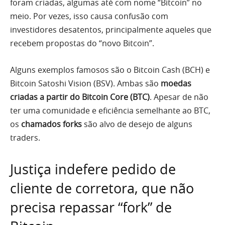
foram criadas, algumas até com nome “Bitcoin” no
meio. Por vezes, isso causa confusão com
investidores desatentos, principalmente aqueles que
recebem propostas do “novo Bitcoin”.
Alguns exemplos famosos são o Bitcoin Cash (BCH) e
Bitcoin Satoshi Vision (BSV). Ambas são
moedas
criadas a partir do Bitcoin Core (BTC)
. Apesar de não
ter uma comunidade e eficiência semelhante ao BTC,
os
chamados forks
são alvo de desejo de alguns
traders.
Justiça indefere pedido de
cliente de corretora, que não
precisa repassar “fork” de