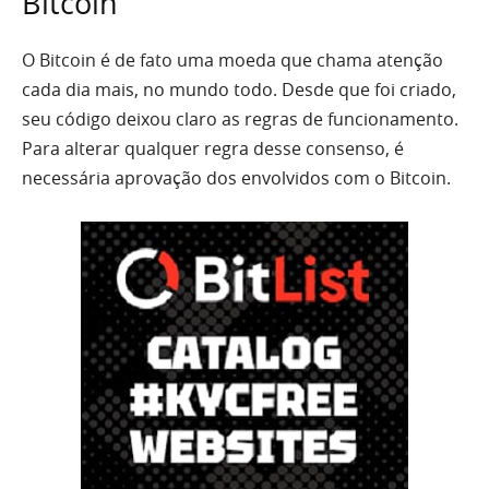
Bitcoin
O Bitcoin é de fato uma moeda que chama atenção
cada dia mais, no mundo todo. Desde que foi criado,
seu código deixou claro as regras de funcionamento.
Para alterar qualquer regra desse consenso, é
necessária aprovação dos envolvidos com o Bitcoin.