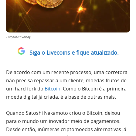
Bitcoin/Pixabay
Siga o Livecoins e fique atualizado.
De acordo com um recente processo, uma corretora
não precisa repassar a um cliente, moedas frutos de
um hard fork do
Bitcoin
. Como o Bitcoin é a primeira
moeda digital já criada, é a base de outras mais.
Quando Satoshi Nakamoto criou o Bitcoin, deixou
para o mundo um inovador meio de pagamentos.
Desde então, inúmeras criptomoedas alternativas já