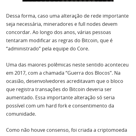
Dessa forma, caso uma alteração de rede importante
seja necessária, mineradores e full nodes devem
concordar. Ao longo dos anos, várias pessoas
tentaram modificar as regras do Bitcoin, que é
“administrado” pela equipe do Core.
Uma das maiores polêmicas neste sentido aconteceu
em 2017, com a chamada “Guerra dos Blocos”. Na
ocasião, desenvolvedores acreditavam que o bloco
que registra transações do Bitcoin deveria ser
aumentado. Essa importante alteração só seria
possível com um hard fork e consentimento da
comunidade.
Como não houve consenso, foi criada a criptomoeda