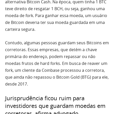
alternativa Bitcoin Cash. Na época, quem tinha 1 BTC
teve direito de resgatar 1 BCH, ou seja, ganhou uma
moeda de fork. Para ganhar essa moeda, um usuário
de Bitcoin deveria ter sua moeda guardada em uma
carteira segura.
Contudo, algumas pessoas guardam seus Bitcoins em
corretoras. Essas empresas, que detém a chave
primária do endereço, podem repassar ou não
moedas frutos de hard forks. Em busca de reaver um
fork, um cliente da Coinbase processou a corretora,
que ainda não repassou o Bitcoin Gold (BTG) para ele,
desde 2017.
Jurisprudência ficou ruim para
investidores que guardam moedas em
corretoras, afirma advogado