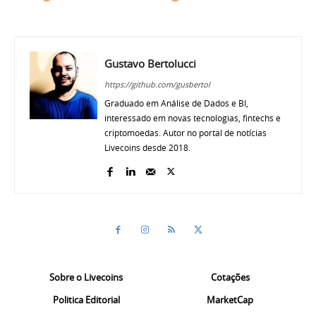
Gustavo Bertolucci
https://github.com/gusbertol
Graduado em Análise de Dados e BI,
interessado em novas tecnologias, fintechs e
criptomoedas. Autor no portal de notícias
Livecoins desde 2018.
Sobre o Livecoins
Cotações
Politica Editorial
MarketCap