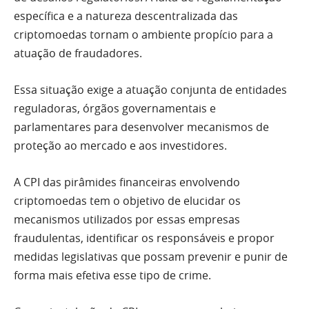
específica e a natureza descentralizada das
criptomoedas tornam o ambiente propício para a
atuação de fraudadores.
Essa situação exige a atuação conjunta de entidades
reguladoras, órgãos governamentais e
parlamentares para desenvolver mecanismos de
proteção ao mercado e aos investidores.
A CPI das pirâmides financeiras envolvendo
criptomoedas tem o objetivo de elucidar os
mecanismos utilizados por essas empresas
fraudulentas, identificar os responsáveis e propor
medidas legislativas que possam prevenir e punir de
forma mais efetiva esse tipo de crime.