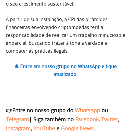
o seu crescimento sustentável.
A partir de sua instalação, a CPI das pirâmides
financeiras envolvendo criptomoedas terá a
responsabilidade de realizar um trabalho minucioso e
imparcial, buscando trazer à tona a verdade e
combater as práticas ilegais.
🔔 Entre em nosso grupo no WhatsApp e fique
atualizado.
👉Entre no nosso grupo do
WhatsApp
ou
Telegram
|
Siga também no
Facebook
,
Twitter
,
Instagram
,
YouTube
e
Google News
.