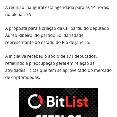
A reunião inaugural está agendada para as 14 horas,
no plenário 9.
A proposta para a criação da CPI partiu do deputado
Áureo Ribeiro, do partido Solidariedade,
representante do estado do Rio de Janeiro.
A iniciativa recebeu o apoio de 171 deputados,
refletindo a preocupação geral em relação às
atividades ilícitas que têm se aproveitado do mercado
de criptomoedas.