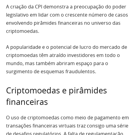
A criação da CPI demonstra a preocupação do poder
legislativo em lidar com o crescente número de casos
envolvendo pirâmides financeiras no universo das
criptomoedas.
A popularidade e o potencial de lucro do mercado de
criptomoedas têm atraído investidores em todo o
mundo, mas também abriram espaço para o
surgimento de esquemas fraudulentos.
Criptomoedas e pirâmides
financeiras
O uso de criptomoedas como meio de pagamento em
transações financeiras virtuais traz consigo uma série
de desafios regulatórios. A falta de regulamentação