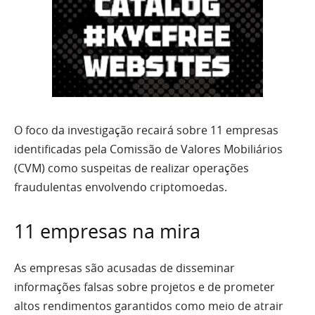
O foco da investigação recairá sobre 11 empresas
identificadas pela Comissão de Valores Mobiliários
(CVM) como suspeitas de realizar operações
fraudulentas envolvendo criptomoedas.
11 empresas na mira
As empresas são acusadas de disseminar
informações falsas sobre projetos e de prometer
altos rendimentos garantidos como meio de atrair