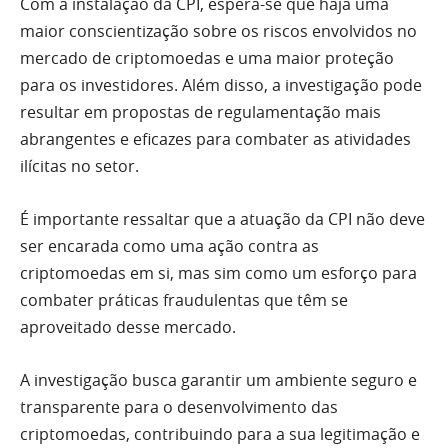
Com a instalação da CPI, espera-se que haja uma
maior conscientização sobre os riscos envolvidos no
mercado de criptomoedas e uma maior proteção
para os investidores. Além disso, a investigação pode
resultar em propostas de regulamentação mais
abrangentes e eficazes para combater as atividades
ilícitas no setor.
É importante ressaltar que a atuação da CPI não deve
ser encarada como uma ação contra as
criptomoedas em si, mas sim como um esforço para
combater práticas fraudulentas que têm se
aproveitado desse mercado.
A investigação busca garantir um ambiente seguro e
transparente para o desenvolvimento das
criptomoedas, contribuindo para a sua legitimação e