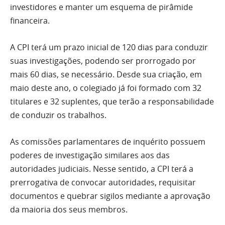
investidores e manter um esquema de pirâmide
financeira.
A CPI terá um prazo inicial de 120 dias para conduzir
suas investigações, podendo ser prorrogado por
mais 60 dias, se necessário. Desde sua criação, em
maio deste ano, o colegiado já foi formado com 32
titulares e 32 suplentes, que terão a responsabilidade
de conduzir os trabalhos.
As comissões parlamentares de inquérito possuem
poderes de investigação similares aos das
autoridades judiciais. Nesse sentido, a CPI terá a
prerrogativa de convocar autoridades, requisitar
documentos e quebrar sigilos mediante a aprovação
da maioria dos seus membros.