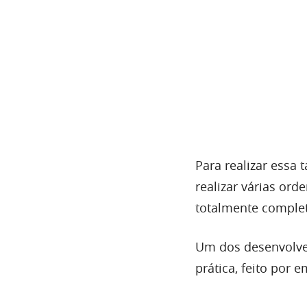
Para realizar essa
realizar várias or
totalmente comple
Um dos desenvolve
prática, feito por 