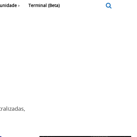
unidade
Terminal (Beta)
ralizadas,