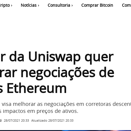
ripto
Notícias
Consultoria
Comprar Bitcoin
Com
r da Uniswap quer
rar negociações de
s Ethereum
 visa melhorar as negociações em corretoras descent
 impactos em preços de ativos.
i
Atualizado
28/07/2021 20:33
28/07/2021 20:33