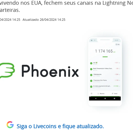
vivendo nos EUA, fechem seus canais na Lightning N
rteiras.
Atualizado
26/04/2024 14:25
04/2024 14:25
Siga o Livecoins e fique atualizado.