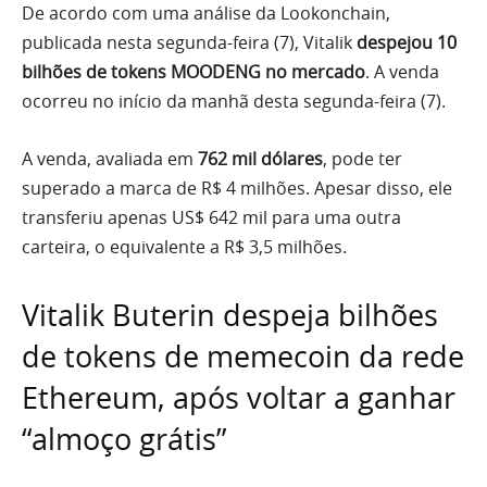
De acordo com uma análise da Lookonchain,
publicada nesta segunda-feira (7), Vitalik
despejou 10
bilhões de tokens MOODENG no mercado
. A venda
ocorreu no início da manhã desta segunda-feira (7).
A venda, avaliada em
762 mil dólares
, pode ter
superado a marca de R$ 4 milhões. Apesar disso, ele
transferiu apenas US$ 642 mil para uma outra
carteira, o equivalente a R$ 3,5 milhões.
Vitalik Buterin despeja bilhões
de tokens de memecoin da rede
Ethereum, após voltar a ganhar
“almoço grátis”