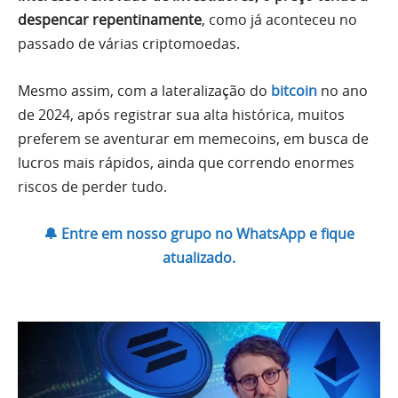
despencar repentinamente
, como já aconteceu no
passado de várias criptomoedas.
Mesmo assim, com a lateralização do
bitcoin
no ano
de 2024, após registrar sua alta histórica, muitos
preferem se aventurar em memecoins, em busca de
lucros mais rápidos, ainda que correndo enormes
riscos de perder tudo.
🔔 Entre em nosso grupo no WhatsApp e fique
atualizado.