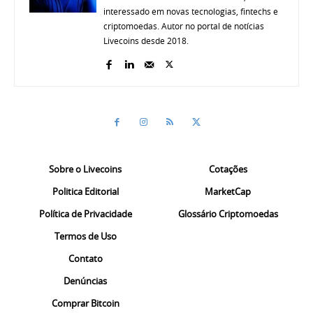
interessado em novas tecnologias, fintechs e
criptomoedas. Autor no portal de notícias
Livecoins desde 2018.
Sobre o Livecoins
Cotações
Politica Editorial
MarketCap
Política de Privacidade
Glossário Criptomoedas
Termos de Uso
Contato
Denúncias
Comprar Bitcoin