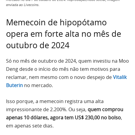
enviada ao Livecoins.
Memecoin de hipopótamo
opera em forte alta no mês de
outubro de 2024
Só no mês de outubro de 2024, quem investiu na Moo
Deng desde o início do mês não tem motivos para
reclamar, nem mesmo com o novo despejo de
Vitalik
Buterin
no mercado.
Isso porque, a memecoin registra uma alta
impressionante de 2.200%. Ou seja,
quem comprou
apenas 10 dólares, agora tem US$ 230,00 no bolso
,
em apenas sete dias.