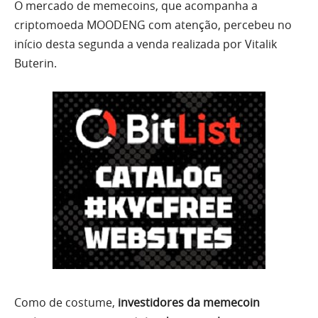
O mercado de memecoins, que acompanha a
criptomoeda MOODENG com atenção, percebeu no
início desta segunda a venda realizada por Vitalik
Buterin.
Como de costume,
investidores da memecoin