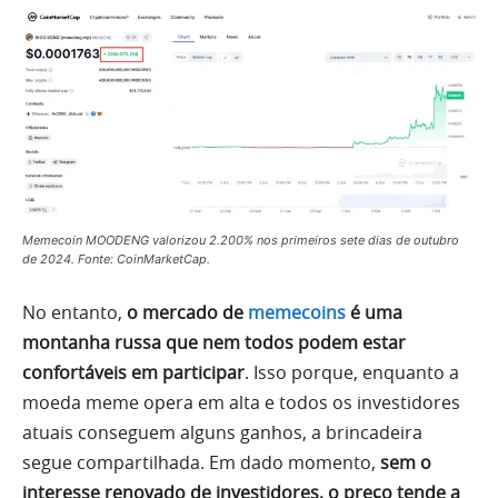
Memecoin MOODENG valorizou 2.200% nos primeiros sete dias de outubro
de 2024. Fonte: CoinMarketCap.
No entanto,
o mercado de
memecoins
é uma
montanha russa que nem todos podem estar
confortáveis em participar
. Isso porque, enquanto a
moeda meme opera em alta e todos os investidores
atuais conseguem alguns ganhos, a brincadeira
segue compartilhada. Em dado momento,
sem o
interesse renovado de investidores, o preço tende a