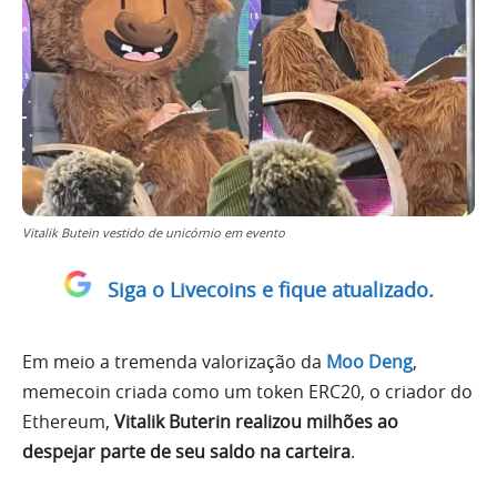
Vitalik Butein vestido de unicórnio em evento
Siga o Livecoins e fique atualizado.
Em meio a tremenda valorização da
Moo Deng
,
memecoin criada como um token ERC20, o criador do
Ethereum,
Vitalik Buterin realizou milhões ao
despejar parte de seu saldo na carteira
.