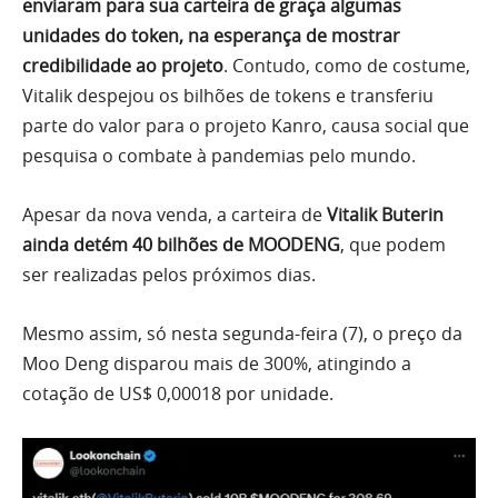
enviaram para sua carteira de graça algumas
unidades do token, na esperança de mostrar
credibilidade ao projeto
. Contudo, como de costume,
Vitalik despejou os bilhões de tokens e transferiu
parte do valor para o projeto Kanro, causa social que
pesquisa o combate à pandemias pelo mundo.
Apesar da nova venda, a carteira de
Vitalik Buterin
ainda detém 40 bilhões de MOODENG
, que podem
ser realizadas pelos próximos dias.
Mesmo assim, só nesta segunda-feira (7), o preço da
Moo Deng disparou mais de 300%, atingindo a
cotação de US$ 0,00018 por unidade.