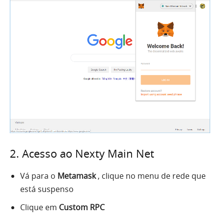
2. Acesso ao Nexty Main Net
Vá para o
Metamask
, clique no menu de rede que
está suspenso
Clique em
Custom RPC