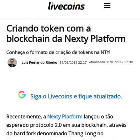
Criando token com a
blockchain da Nexty Platform
Conheça o formato de criação de tokens na NTY!
Luiz Fernando Ribeiro
31/03/2019 22:27
Atualizado
31/03/2019 22:30
Siga o Livecoins e fique atualizado.
Recentemente, a
Nexty Platform
lançou o tão
esperado protocolo 2.0 em sua blockchain, através
do hard fork denominado Thang Long no