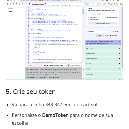
5. Crie seu token
Vá para a linha 343-347 em contract.sol
Personalize o
DemoToken
para o nome de sua
escolha.