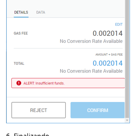
6. Finalizando