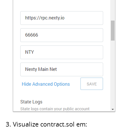
3. Visualize contract.sol em: