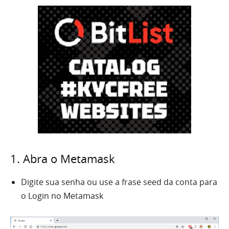
1. Abra o Metamask
Digite sua senha ou use a frase seed da conta para
o Login no Metamask