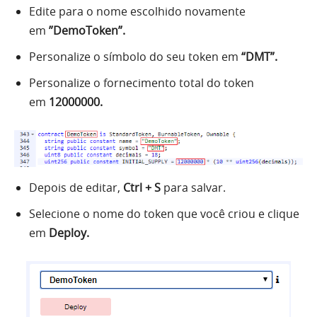
Edite para o nome escolhido novamente
em
”DemoToken”.
Personalize o símbolo do seu token em
“DMT”.
Personalize o fornecimento total do token
em
12000000.
Depois de editar,
Ctrl + S
para salvar.
Selecione o nome do token que você criou e clique
em
Deploy.