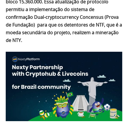
bloco 15.360.000. Essa atualização de protocolo
permitiu a implementação do sistema de
confirmação Dual-cryptocurrency Concensus (Prova
de Fundação) para que os detentores de NTF, que é a
moeda secundária do projeto, realizem a mineração
de NTY.