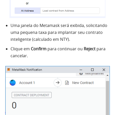
Uma janela do Metamask será exibida, solicitando
uma pequena taxa para implantar seu contrato
inteligente (calculado em NTY).
Clique em
Confirm
para continuar ou
Reject
para
cancelar.