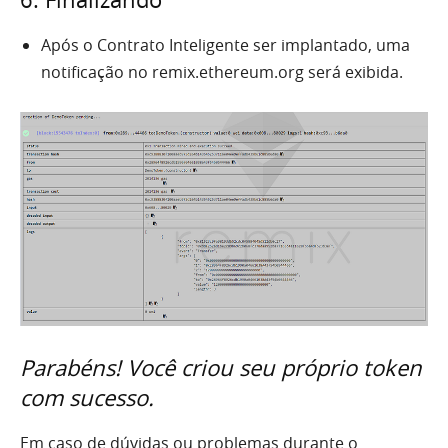
Após o Contrato Inteligente ser implantado, uma
notificação no remix.ethereum.org será exibida.
Parabéns! Você criou seu próprio token
com sucesso.
Em caso de dúvidas ou problemas durante o