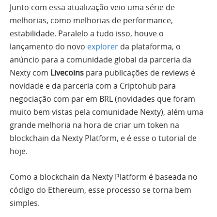
Junto com essa atualização veio uma série de
melhorias, como melhorias de performance,
estabilidade. Paralelo a tudo isso, houve o
lançamento do novo
explorer
da plataforma, o
anúncio para a comunidade global da parceria da
Nexty com
Livecoins
para publicações de reviews é
novidade e da parceria com a Criptohub para
negociação com par em BRL (novidades que foram
muito bem vistas pela comunidade Nexty), além uma
grande melhoria na hora de criar um token na
blockchain da Nexty Platform, e é esse o tutorial de
hoje.
Como a blockchain da Nexty Platform é baseada no
código do Ethereum, esse processo se torna bem
simples.