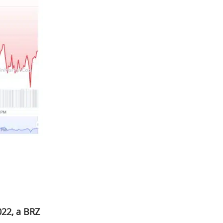
022, a BRZ