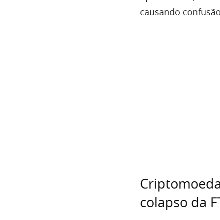
causando confusão 
Criptomoeda 
colapso da F