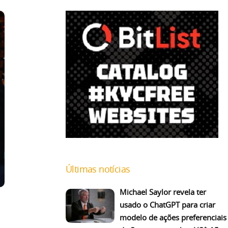
Últimas notícias
Michael Saylor revela ter
usado o ChatGPT para criar
modelo de ações preferenciais