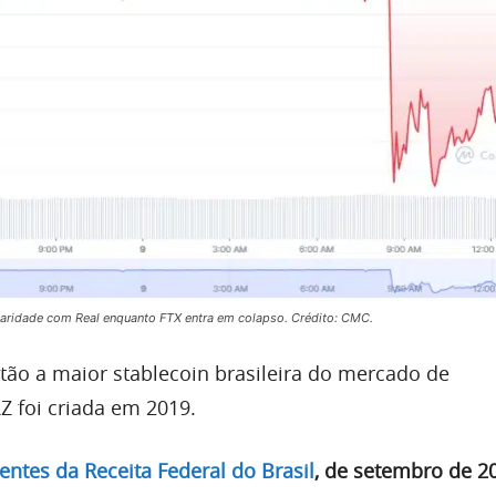
 paridade com Real enquanto FTX entra em colapso. Crédito: CMC.
tão a maior stablecoin brasileira do mercado de
Z foi criada em 2019.
entes da Receita Federal do Brasil
, de setembro de 2