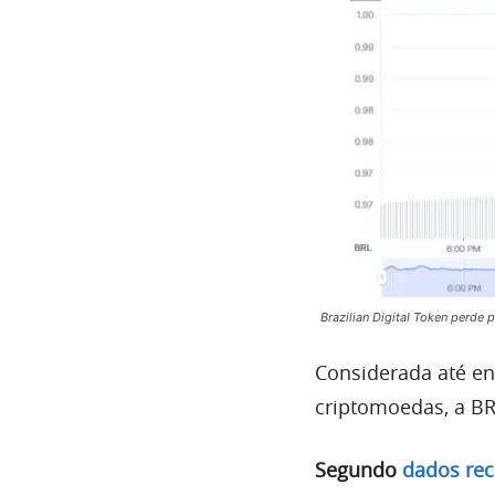
Brazilian Digital Token perde
Considerada até en
criptomoedas, a BR
Segundo
dados rec