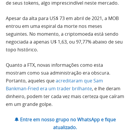
de seus tokens, algo imprescindível neste mercado.
Apesar da alta para US$ 73 em abril de 2021, a MOB
entrou em uma espiral da morte nos meses
seguintes. No momento, a criptomoeda está sendo
negociada a apenas U$ 1,63, ou 97,77% abaixo de seu
topo histórico.
Quanto a FTX, novas informações como esta
mostram como sua administração era obscura.
Portanto, aqueles que
acreditaram que Sam
Bankman-Fried era um trader brilhante
, e lhe deram
dinheiro, podem ter cada vez mais certeza que caíram
em um grande golpe.
🔔 Entre em nosso grupo no WhatsApp e fique
atualizado.