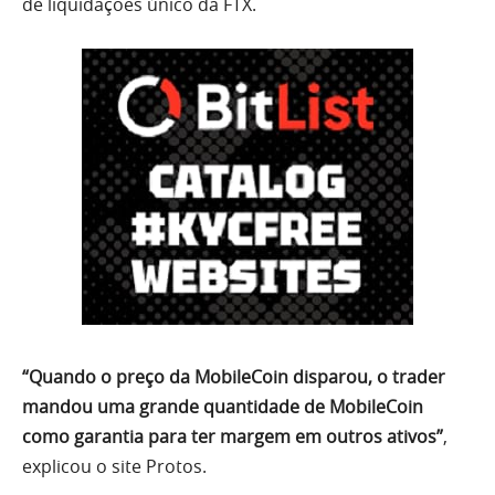
de liquidações único da FTX.
“Quando o preço da MobileCoin disparou, o trader
mandou uma grande quantidade de MobileCoin
como garantia para ter margem em outros ativos”
,
explicou o site Protos.