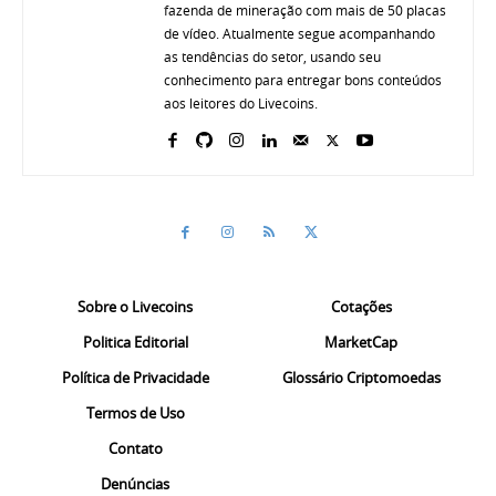
fazenda de mineração com mais de 50 placas
de vídeo. Atualmente segue acompanhando
as tendências do setor, usando seu
conhecimento para entregar bons conteúdos
aos leitores do Livecoins.
Sobre o Livecoins
Cotações
Politica Editorial
MarketCap
Política de Privacidade
Glossário Criptomoedas
Termos de Uso
Contato
Denúncias