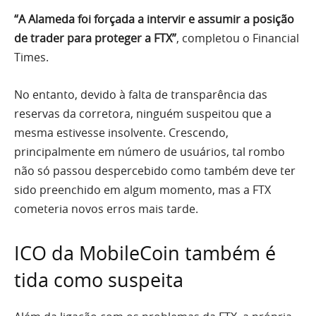
“A Alameda foi forçada a intervir e assumir a posição
de trader para proteger a FTX”
, completou o Financial
Times.
No entanto, devido à falta de transparência das
reservas da corretora, ninguém suspeitou que a
mesma estivesse insolvente. Crescendo,
principalmente em número de usuários, tal rombo
não só passou despercebido como também deve ter
sido preenchido em algum momento, mas a FTX
cometeria novos erros mais tarde.
ICO da MobileCoin também é
tida como suspeita