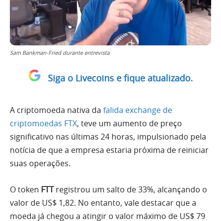
Sam Bankman-Fried durante entrevista
Siga o Livecoins e fique atualizado.
A criptomoeda nativa da
falida exchange de
criptomoedas FTX
, teve um aumento de preço
significativo nas últimas 24 horas, impulsionado pela
notícia de que a empresa estaria próxima de reiniciar
suas operações.
O token
FTT
registrou um salto de 33%, alcançando o
valor de US$ 1,82. No entanto, vale destacar que a
moeda já chegou a atingir o valor máximo de US$ 79