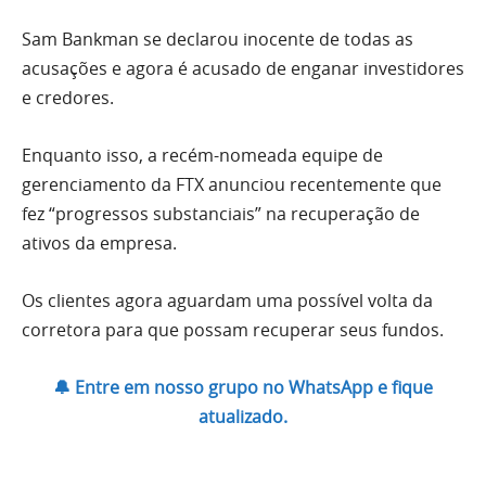
Sam Bankman se declarou inocente de todas as
acusações e agora é acusado de enganar investidores
e credores.
Enquanto isso, a recém-nomeada equipe de
gerenciamento da FTX anunciou recentemente que
fez “progressos substanciais” na recuperação de
ativos da empresa.
Os clientes agora aguardam uma possível volta da
corretora para que possam recuperar seus fundos.
🔔 Entre em nosso grupo no WhatsApp e fique
atualizado.