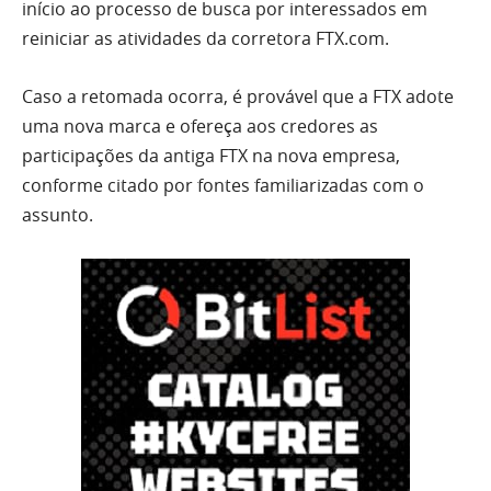
início ao processo de busca por interessados em
reiniciar as atividades da corretora FTX.com.
Caso a retomada ocorra, é provável que a FTX adote
uma nova marca e ofereça aos credores as
participações da antiga FTX na nova empresa,
conforme citado por fontes familiarizadas com o
assunto.