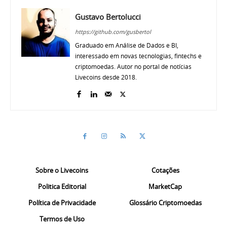
Gustavo Bertolucci
https://github.com/gusbertol
Graduado em Análise de Dados e BI,
interessado em novas tecnologias, fintechs e
criptomoedas. Autor no portal de notícias
Livecoins desde 2018.
Sobre o Livecoins
Cotações
Politica Editorial
MarketCap
Política de Privacidade
Glossário Criptomoedas
Termos de Uso