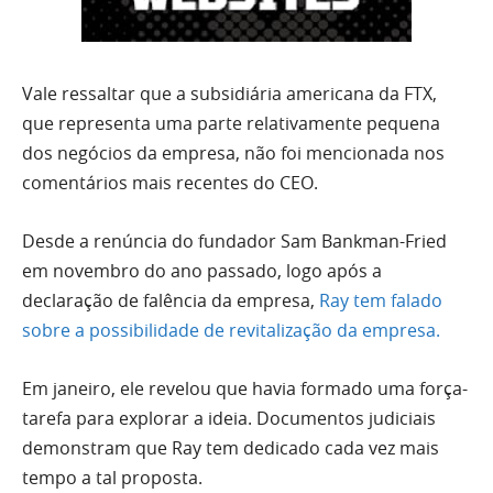
Vale ressaltar que a subsidiária americana da FTX,
que representa uma parte relativamente pequena
dos negócios da empresa, não foi mencionada nos
comentários mais recentes do CEO.
Desde a renúncia do fundador Sam Bankman-Fried
em novembro do ano passado, logo após a
declaração de falência da empresa,
Ray tem falado
sobre a possibilidade de revitalização da empresa.
Em janeiro, ele revelou que havia formado uma força-
tarefa para explorar a ideia. Documentos judiciais
demonstram que Ray tem dedicado cada vez mais
tempo a tal proposta.