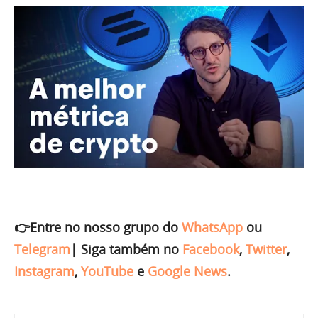
👉Entre no nosso grupo do
WhatsApp
ou
Telegram
|
Siga também no
Facebook
,
Twitter
,
Instagram
,
YouTube
e
Google News
.