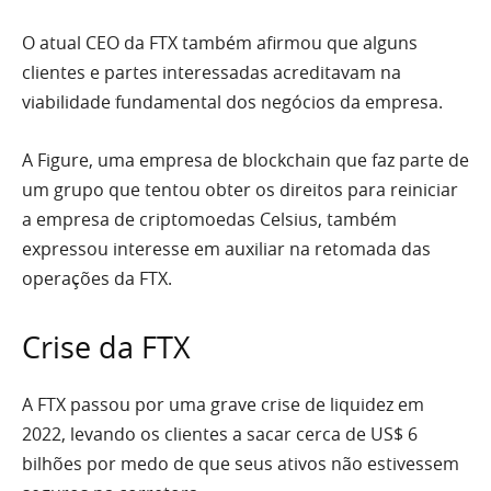
O atual CEO da FTX também afirmou que alguns
clientes e partes interessadas acreditavam na
viabilidade fundamental dos negócios da empresa.
A Figure, uma empresa de blockchain que faz parte de
um grupo que tentou obter os direitos para reiniciar
a empresa de criptomoedas Celsius, também
expressou interesse em auxiliar na retomada das
operações da FTX.
Crise da FTX
A FTX passou por uma grave crise de liquidez em
2022, levando os clientes a sacar cerca de US$ 6
bilhões por medo de que seus ativos não estivessem