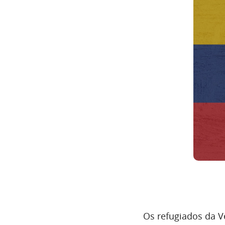
Os refugiados da V