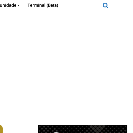
unidade
Terminal (Beta)