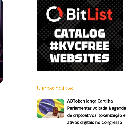
Últimas notícias
ABToken lança Cartilha
Parlamentar voltada à agenda
de criptoativos, tokenização e
ativos digitais no Congresso