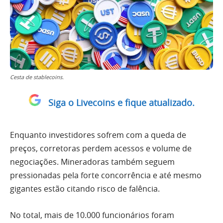
Cesta de stablecoins.
Siga o Livecoins e fique atualizado.
Enquanto investidores sofrem com a queda de
preços, corretoras perdem acessos e volume de
negociações. Mineradoras também seguem
pressionadas pela forte concorrência e até mesmo
gigantes estão citando risco de falência.
No total, mais de 10.000 funcionários foram