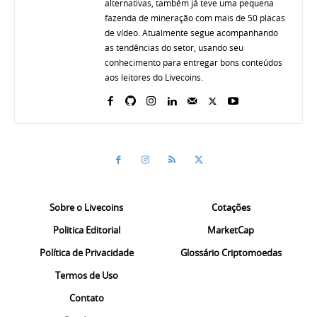
alternativas, também já teve uma pequena
fazenda de mineração com mais de 50 placas
de vídeo. Atualmente segue acompanhando
as tendências do setor, usando seu
conhecimento para entregar bons conteúdos
aos leitores do Livecoins.
Sobre o Livecoins
Cotações
Politica Editorial
MarketCap
Política de Privacidade
Glossário Criptomoedas
Termos de Uso
Contato