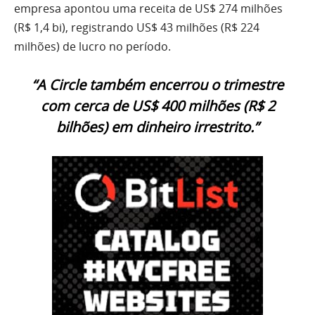
empresa apontou uma receita de US$ 274 milhões
(R$ 1,4 bi), registrando US$ 43 milhões (R$ 224
milhões) de lucro no período.
“A Circle também encerrou o trimestre
com cerca de US$ 400 milhões (R$ 2
bilhões) em dinheiro irrestrito.”