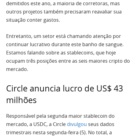
demitidos este ano, a maioria de corretoras, mas
outros projetos também precisaram reavaliar sua
situação conter gastos.
Entretanto, um setor está chamando atenção por
continuar lucrativo durante este banho de sangue.
Estamos falando sobre as stablecoins, que hoje
ocupam três posições entre as seis maiores cripto do
mercado.
Circle anuncia lucro de US$ 43
milhões
Responsável pela segunda maior stablecoin do
mercado, a USDC, a Circle
divulgou
seus dados
trimestrais nesta segunda-feira (5). No total, a