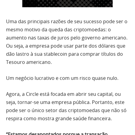
Uma das principais razões de seu sucesso pode ser o
mesmo motivo da queda das criptomoedas: o
aumento nas taxas de juros pelo governo americano.
Ou seja, a empresa pode usar parte dos dólares que
dão lastro à sua stablecoin para comprar títulos do
Tesouro americano.
Um negócio lucrativo e com um risco quase nulo.
Agora, a Circle está focada em abrir seu capital, ou
seja, tornar-se uma empresa pública. Portanto, este
pode ser o único setor das criptomoedas que não só
respira como mostra grande saúde financeira.
“Estamos desapontados porque a transação