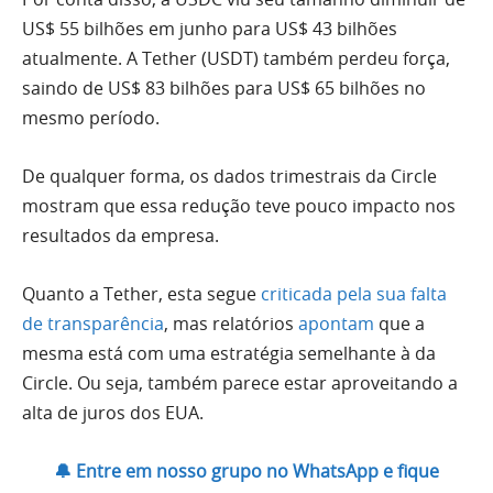
US$ 55 bilhões em junho para US$ 43 bilhões
atualmente. A Tether (USDT) também perdeu força,
saindo de US$ 83 bilhões para US$ 65 bilhões no
mesmo período.
De qualquer forma, os dados trimestrais da Circle
mostram que essa redução teve pouco impacto nos
resultados da empresa.
Quanto a Tether, esta segue
criticada pela sua falta
de transparência
, mas relatórios
apontam
que a
mesma está com uma estratégia semelhante à da
Circle. Ou seja, também parece estar aproveitando a
alta de juros dos EUA.
🔔 Entre em nosso grupo no WhatsApp e fique