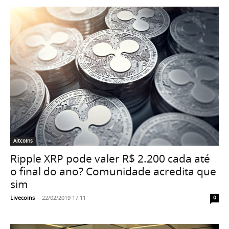
Altcoins
Ripple XRP pode valer R$ 2.200 cada até
o final do ano? Comunidade acredita que
sim
Livecoins
-
22/02/2019 17:11
0