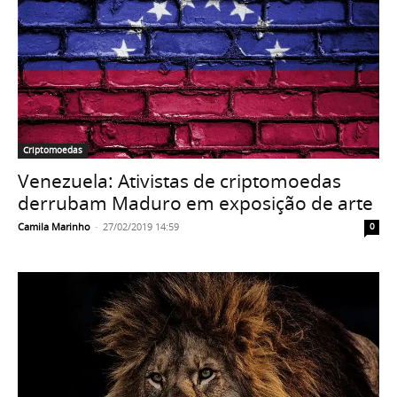
Criptomoedas
Venezuela: Ativistas de criptomoedas
derrubam Maduro em exposição de arte
Camila Marinho
-
27/02/2019 14:59
0