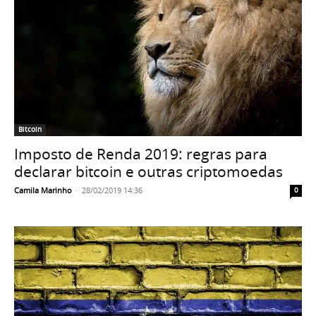
Bitcoin
Imposto de Renda 2019: regras para
declarar bitcoin e outras criptomoedas
Camila Marinho
-
28/02/2019 14:36
0