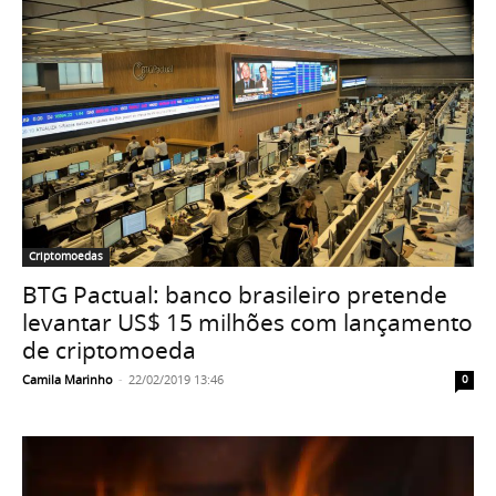
Criptomoedas
BTG Pactual: banco brasileiro pretende
levantar US$ 15 milhões com lançamento
de criptomoeda
Camila Marinho
-
22/02/2019 13:46
0