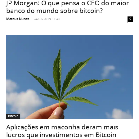
JP Morgan: O que pensa o CEO do maior
banco do mundo sobre bitcoin?
Mateus Nunes
-
24/02/2019 11:45
0
Bitcoin
Aplicações em maconha deram mais
lucros que investimentos em Bitcoin