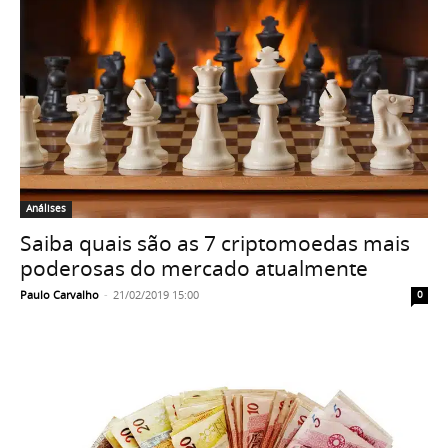
Análises
Saiba quais são as 7 criptomoedas mais
poderosas do mercado atualmente
Paulo Carvalho
-
21/02/2019 15:00
0