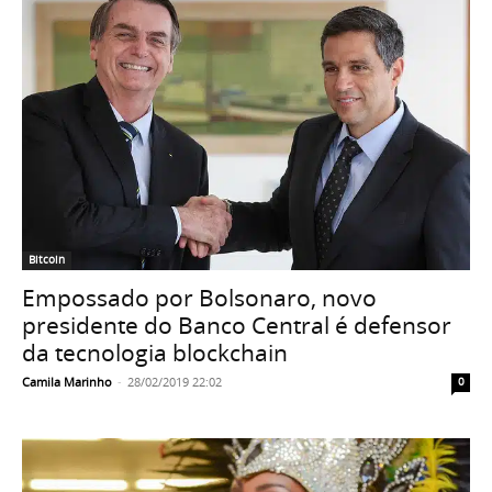
Bitcoin
Empossado por Bolsonaro, novo
presidente do Banco Central é defensor
da tecnologia blockchain
Camila Marinho
-
28/02/2019 22:02
0