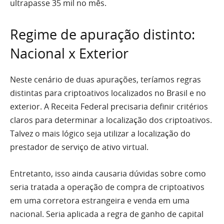
ultrapasse 35 mil no mês.
Regime de apuração distinto:
Nacional x Exterior
Neste cenário de duas apurações, teríamos regras
distintas para criptoativos localizados no Brasil e no
exterior. A Receita Federal precisaria definir critérios
claros para determinar a localização dos criptoativos.
Talvez o mais lógico seja utilizar a localização do
prestador de serviço de ativo virtual.
Entretanto, isso ainda causaria dúvidas sobre como
seria tratada a operação de compra de criptoativos
em uma corretora estrangeira e venda em uma
nacional. Seria aplicada a regra de ganho de capital