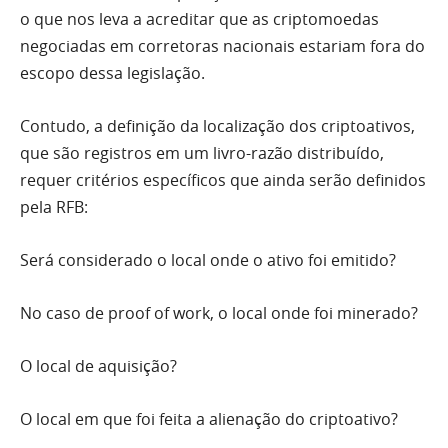
o que nos leva a acreditar que as criptomoedas
negociadas em corretoras nacionais estariam fora do
escopo dessa legislação.
Contudo, a definição da localização dos criptoativos,
que são registros em um livro-razão distribuído,
requer critérios específicos que ainda serão definidos
pela RFB:
Será considerado o local onde o ativo foi emitido?
No caso de proof of work, o local onde foi minerado?
O local de aquisição?
O local em que foi feita a alienação do criptoativo?