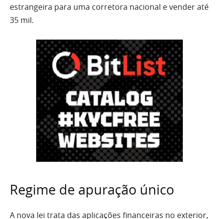
estrangeira para uma corretora nacional e vender até
35 mil.
Regime de apuração único
A nova lei trata das aplicações financeiras no exterior,