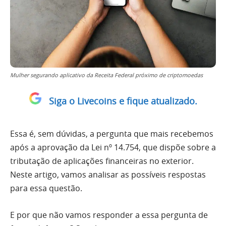
Mulher segurando aplicativo da Receita Federal próximo de criptomoedas
Siga o Livecoins e fique atualizado.
Essa é, sem dúvidas, a pergunta que mais recebemos
após a aprovação da Lei nº 14.754, que dispõe sobre a
tributação de aplicações financeiras no exterior.
Neste artigo, vamos analisar as possíveis respostas
para essa questão.
E por que não vamos responder a essa pergunta de