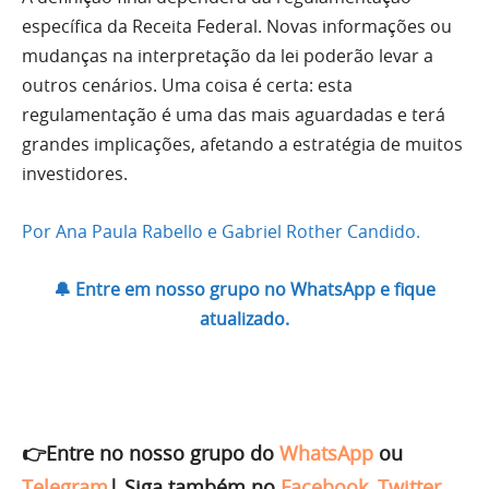
específica da Receita Federal. Novas informações ou
mudanças na interpretação da lei poderão levar a
outros cenários. Uma coisa é certa: esta
regulamentação é uma das mais aguardadas e terá
grandes implicações, afetando a estratégia de muitos
investidores.
Por Ana Paula Rabello e Gabriel Rother Candido.
🔔 Entre em nosso grupo no WhatsApp e fique
atualizado.
👉Entre no nosso grupo do
WhatsApp
ou
Telegram
|
Siga também no
Facebook
,
Twitter
,