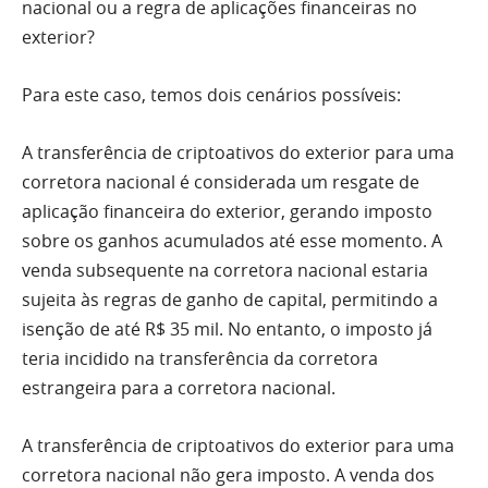
nacional ou a regra de aplicações financeiras no
exterior?
Para este caso, temos dois cenários possíveis:
A transferência de criptoativos do exterior para uma
corretora nacional é considerada um resgate de
aplicação financeira do exterior, gerando imposto
sobre os ganhos acumulados até esse momento. A
venda subsequente na corretora nacional estaria
sujeita às regras de ganho de capital, permitindo a
isenção de até R$ 35 mil. No entanto, o imposto já
teria incidido na transferência da corretora
estrangeira para a corretora nacional.
A transferência de criptoativos do exterior para uma
corretora nacional não gera imposto. A venda dos