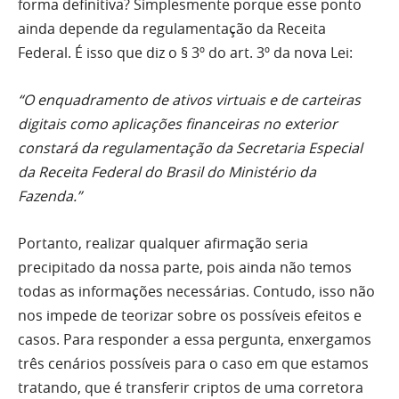
forma definitiva? Simplesmente porque esse ponto
ainda depende da regulamentação da Receita
Federal. É isso que diz o § 3º do art. 3º da nova Lei:
“O enquadramento de ativos virtuais e de carteiras
digitais como aplicações financeiras no exterior
constará da regulamentação da Secretaria Especial
da Receita Federal do Brasil do Ministério da
Fazenda.”
Portanto, realizar qualquer afirmação seria
precipitado da nossa parte, pois ainda não temos
todas as informações necessárias. Contudo, isso não
nos impede de teorizar sobre os possíveis efeitos e
casos. Para responder a essa pergunta, enxergamos
três cenários possíveis para o caso em que estamos
tratando, que é transferir criptos de uma corretora