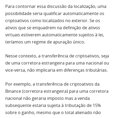
Para contornar essa discussão da localização, uma
possibilidade seria qualificar automaticamente os
criptoativos como localizados no exterior. Se os
ativos que se enquadrem na definição de ativos
virtuais estiverem automaticamente sujeitos à lei,
teríamos um regime de apuração único.
Nesse contexto, a transferência de criptoativos, seja
de uma corretora estrangeira para uma nacional ou
vice-versa, não implicaria em diferenças tributárias.
Por exemplo, a transferência de criptoativos da
Binance (corretora estrangeira) para uma corretora
nacional não geraria imposto mas a venda
subsequente estaria sujeita à tributação de 15%
sobre o ganho, mesmo que o total alienado não