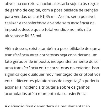
ativos na corretora nacional estaria sujeita às regras
de ganho de capital, com a possibilidade de isenção
para vendas de até R$ 35 mil. Assim, seria possível
realizar a transferência e venda sem incidência de
imposto, desde que o total vendido no mês não
ultrapasse R$ 35 mil.
Além desses, existe também a possibilidade de que a
transferência inter-corretoras seja considerada um
fato gerador de imposto, independentemente de ser
uma transferência entre corretoras no exterior. Isso
significa que qualquer movimentação de criptoativos
entre diferentes plataformas de negociação poderia
acionar a incidência tributária sobre os ganhos
acumulados até o momento da transferência.
A definição final dependerá da regulamentação