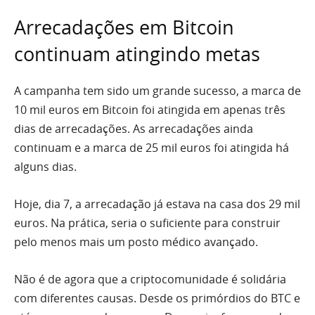
Arrecadações em Bitcoin
continuam atingindo metas
A campanha tem sido um grande sucesso, a marca de
10 mil euros em Bitcoin foi atingida em apenas três
dias de arrecadações. As arrecadações ainda
continuam e a marca de 25 mil euros foi atingida há
alguns dias.
Hoje, dia 7, a arrecadação já estava na casa dos 29 mil
euros. Na prática, seria o suficiente para construir
pelo menos mais um posto médico avançado.
Não é de agora que a criptocomunidade é solidária
com diferentes causas. Desde os primórdios do BTC e