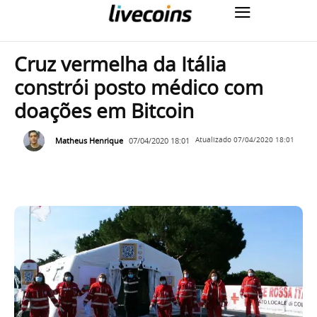
Cruz vermelha da Itália
constrói posto médico com
doações em Bitcoin
Matheus Henrique
07/04/2020 18:01
Atualizado
07/04/2020 18:01