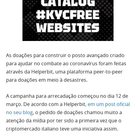
As doações para construir o posto avançado criado
para ajudar no combate ao coronavírus foram feitas
através da Helperbit, uma plataforma peer-to-peer
para doações em meio à desastres.
A campanha para arrecadação começou no dia 12 de
março. De acordo com a Helperbit
, em um post oficial
no seu blog
, o pedido de doações chamou muito a
atenção da mídia por ter sido a primeira vez que o
criptomercado italiano teve uma iniciativa assim.