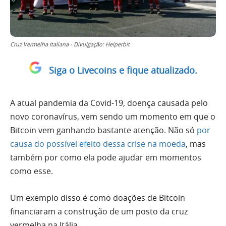
Cruz Vermelha Italiana - Divulgação: Helperbit
Siga o Livecoins e fique atualizado.
A atual pandemia da Covid-19, doença causada pelo
novo coronavírus, vem sendo um momento em que o
Bitcoin vem ganhando bastante atenção. Não só
por
causa do possível efeito dessa crise na moeda
, mas
também por como ela pode ajudar em momentos
como esse.
Um exemplo disso é como doações de Bitcoin
financiaram a construção de um posto da cruz
vermelha na Itália.