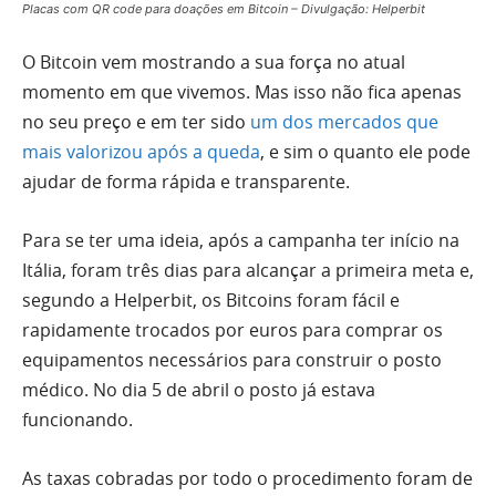
Placas com QR code para doações em Bitcoin – Divulgação: Helperbit
O Bitcoin vem mostrando a sua força no atual
momento em que vivemos. Mas isso não fica apenas
no seu preço e em ter sido
um dos mercados que
mais valorizou após a queda
, e sim o quanto ele pode
ajudar de forma rápida e transparente.
Para se ter uma ideia, após a campanha ter início na
Itália, foram três dias para alcançar a primeira meta e,
segundo a Helperbit, os Bitcoins foram fácil e
rapidamente trocados por euros para comprar os
equipamentos necessários para construir o posto
médico. No dia 5 de abril o posto já estava
funcionando.
As taxas cobradas por todo o procedimento foram de