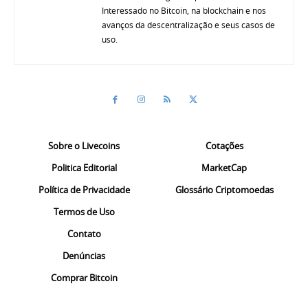
Interessado no Bitcoin, na blockchain e nos
avanços da descentralização e seus casos de
uso.
Sobre o Livecoins
Cotações
Politica Editorial
MarketCap
Política de Privacidade
Glossário Criptomoedas
Termos de Uso
Contato
Denúncias
Comprar Bitcoin