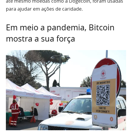
até mesmo moedas como a Dogecoin, foram usadas
para ajudar em ações de caridade.
Em meio a pandemia, Bitcoin
mostra a sua força