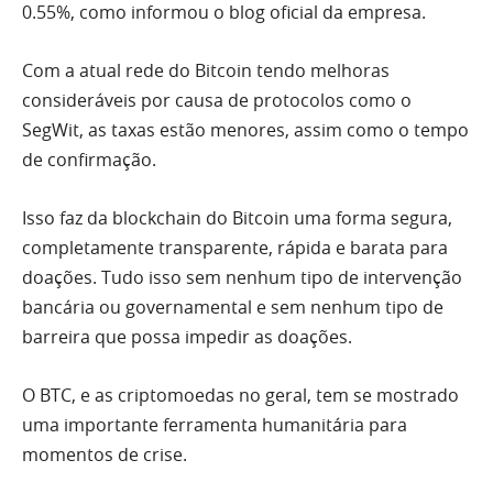
0.55%, como informou o blog oficial da empresa.
Com a atual rede do Bitcoin tendo melhoras
consideráveis por causa de protocolos como o
SegWit, as taxas estão menores, assim como o tempo
de confirmação.
Isso faz da blockchain do Bitcoin uma forma segura,
completamente transparente, rápida e barata para
doações. Tudo isso sem nenhum tipo de intervenção
bancária ou governamental e sem nenhum tipo de
barreira que possa impedir as doações.
O BTC, e as criptomoedas no geral, tem se mostrado
uma importante ferramenta humanitária para
momentos de crise.