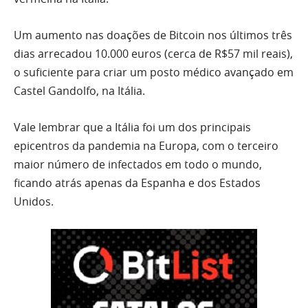
Um aumento nas doações de Bitcoin nos últimos três
dias arrecadou 10.000 euros (cerca de R$57 mil reais),
o suficiente para criar um posto médico avançado em
Castel Gandolfo, na Itália.
Vale lembrar que a Itália foi um dos principais
epicentros da pandemia na Europa, com o terceiro
maior número de infectados em todo o mundo,
ficando atrás apenas da Espanha e dos Estados
Unidos.