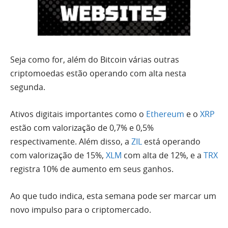
Seja como for, além do Bitcoin várias outras
criptomoedas estão operando com alta nesta
segunda.
Ativos digitais importantes como o
Ethereum
e o
XRP
estão com valorização de 0,7% e 0,5%
respectivamente. Além disso, a
ZIL
está operando
com valorização de 15%,
XLM
com alta de 12%, e a
TRX
registra 10% de aumento em seus ganhos.
Ao que tudo indica, esta semana pode ser marcar um
novo impulso para o criptomercado.