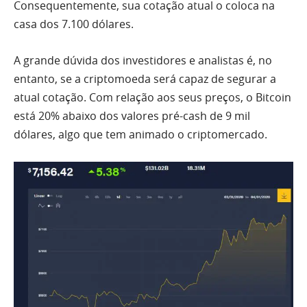
Consequentemente, sua cotação atual o coloca na
casa dos 7.100 dólares.
A grande dúvida dos investidores e analistas é, no
entanto, se a criptomoeda será capaz de segurar a
atual cotação. Com relação aos seus preços, o Bitcoin
está 20% abaixo dos valores pré-cash de 9 mil
dólares, algo que tem animado o criptomercado.