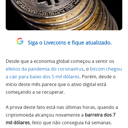
Siga o Livecoins e fique atualizado.
Desde que a economia global começou a sentir os
efeitos da pandemia do coronavírus
, o
bitcoin chegou
a cair para baixo dos 5 mil dólares
. Porém, desde o
início deste mês parece que o ativo digital está
começando a se recuperar.
A prova deste fato está nas últimas horas, quando a
criptomoeda alcançou novamente a
barreira dos 7
mil dólares
, feito que não conseguia há semanas.