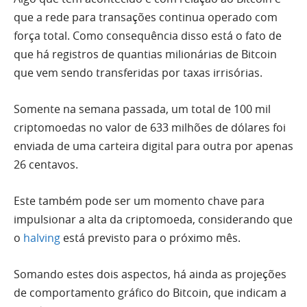
que a rede para transações continua operado com
força total. Como consequência disso está o fato de
que há registros de quantias milionárias de Bitcoin
que vem sendo transferidas por taxas irrisórias.
Somente na semana passada, um total de 100 mil
criptomoedas no valor de 633 milhões de dólares foi
enviada de uma carteira digital para outra por apenas
26 centavos.
Este também pode ser um momento chave para
impulsionar a alta da criptomoeda, considerando que
o
halving
está previsto para o próximo mês.
Somando estes dois aspectos, há ainda as projeções
de comportamento gráfico do Bitcoin, que indicam a