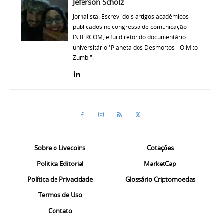
Jeferson Scholz
Jornalista. Escrevi dois artigos acadêmicos
publicados no congresso de comunicação
INTERCOM, e fui diretor do documentário
universitário "Planeta dos Desmortos - O Mito
Zumbi".
Sobre o Livecoins
Cotações
Politica Editorial
MarketCap
Política de Privacidade
Glossário Criptomoedas
Termos de Uso
Contato