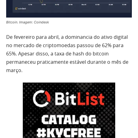
Bitcoin. Imagem: Coindesk
De fevereiro para abril, a dominancia do ativo digital
no mercado de criptomoedas passou de 62% para
65%. Apesar disso, a taxa de hash do bitcoin
permaneceu praticamente estável durante o mês de
março.