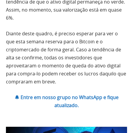
tendência de que o ativo digital permaneça no verde.
Assim, no momento, sua valorização está em quase
6%.
Diante deste quadro, é preciso esperar para ver o
que esta semana reserva para o Bitcoin e o
criptomercado de forma geral. Caso a tendência de
alta se confirme, todas os investidores que
aproveitaram o momento de queda do ativo digital
para compra-lo podem receber os lucros daquilo que
compraram em breve.
🔔 Entre em nosso grupo no WhatsApp e fique
atualizado.