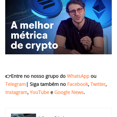
👉Entre no nosso grupo do
WhatsApp
ou
Telegram
|
Siga também no
Facebook
,
Twitter
,
Instagram
,
YouTube
e
Google News
.