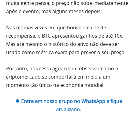
muita gente pensa, o preço não sobe imediatamente
após o evento, mas alguns meses depois.
Nas últimas vezes em que houve o corte de
recompensa, o BTC apresentou ganhos de até 10x.
Mas até mesmo o histórico do ativo não deve ser
usado como métrica exata para prever o seu preço.
Portanto, nos resta aguardar e observar como o
criptomercado se comportará em meio a um
momento tão único na economia mundial.
🔔 Entre em nosso grupo no WhatsApp e fique
atualizado.