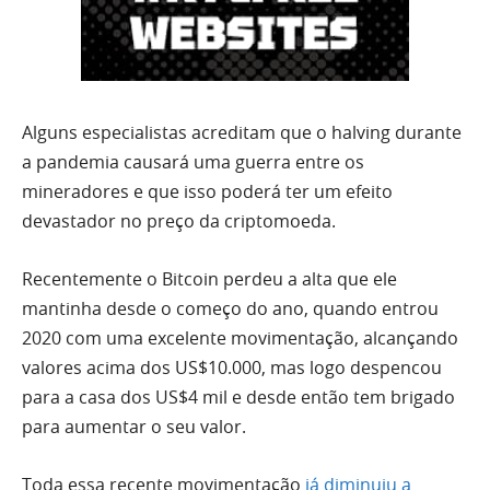
Alguns especialistas acreditam que o halving durante
a pandemia causará uma guerra entre os
mineradores e que isso poderá ter um efeito
devastador no preço da criptomoeda.
Recentemente o Bitcoin perdeu a alta que ele
mantinha desde o começo do ano, quando entrou
2020 com uma excelente movimentação, alcançando
valores acima dos US$10.000, mas logo despencou
para a casa dos US$4 mil e desde então tem brigado
para aumentar o seu valor.
Toda essa recente movimentação
já diminuiu a