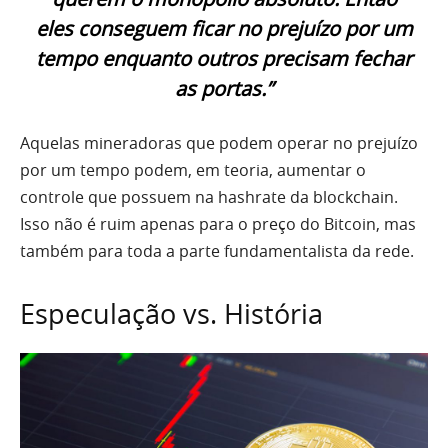
eles conseguem ficar no prejuízo por um
tempo enquanto outros precisam fechar
as portas.”
Aquelas mineradoras que podem operar no prejuízo
por um tempo podem, em teoria, aumentar o
controle que possuem na hashrate da blockchain.
Isso não é ruim apenas para o preço do Bitcoin, mas
também para toda a parte fundamentalista da rede.
Especulação vs. História