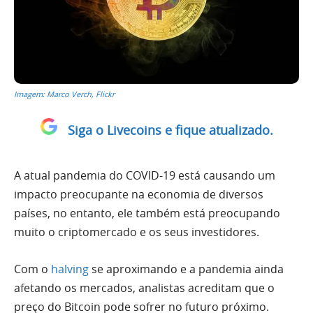
Imagem: Marco Verch, Flickr
Siga o Livecoins e fique atualizado.
A atual pandemia do COVID-19 está causando um
impacto preocupante na economia de diversos
países, no entanto, ele também está preocupando
muito o criptomercado e os seus investidores.
Com o
halving
se aproximando e a pandemia ainda
afetando os mercados, analistas acreditam que o
preço do Bitcoin pode sofrer no futuro próximo.