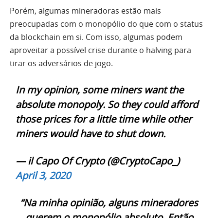
Porém, algumas mineradoras estão mais
preocupadas com o monopólio do que com o status
da blockchain em si. Com isso, algumas podem
aproveitar a possível crise durante o halving para
tirar os adversários de jogo.
In my opinion, some miners want the
absolute monopoly. So they could afford
those prices for a little time while other
miners would have to shut down.
— il Capo Of Crypto (@CryptoCapo_)
April 3, 2020
“Na minha opinião, alguns mineradores
querem o monopólio absoluto. Então