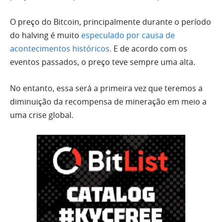
O preço do Bitcoin, principalmente durante o período
do halving é muito
especulado por causa de
acontecimentos históricos.
E de acordo com os
eventos passados, o preço teve sempre uma alta.
No entanto, essa será a primeira vez que teremos a
diminuição da recompensa de mineração em meio a
uma crise global.