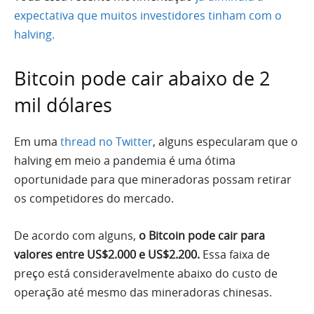
expectativa que muitos investidores tinham com o
halving.
Bitcoin pode cair abaixo de 2
mil dólares
Em uma
thread no Twitter
, alguns especularam que o
halving em meio a pandemia é uma ótima
oportunidade para que mineradoras possam retirar
os competidores do mercado.
De acordo com alguns,
o Bitcoin pode cair para
valores entre US$2.000 e US$2.200.
Essa faixa de
preço está consideravelmente abaixo do custo de
operação até mesmo das mineradoras chinesas.