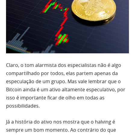
Claro, o tom alarmista dos especialistas não é algo
compartilhado por todos, elas partem apenas da
especulação de um grupo. Mas vale lembrar que o
Bitcoin ainda é um ativo altamente especulativo, por
isso é importante ficar de olho em todas as
possibilidades.
Já a história do ativo nos mostra que o halving é
sempre um bom momento. Ao contrário do que