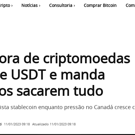
ripto
Notícias
Consultoria
Comprar Bitcoin
Com
ora de criptomoedas
e USDT e manda
os sacarem tudo
ista stablecoin enquanto pressão no Canadá cresce c
i
Atualizado
11/01/2023 09:18
11/01/2023 09:18