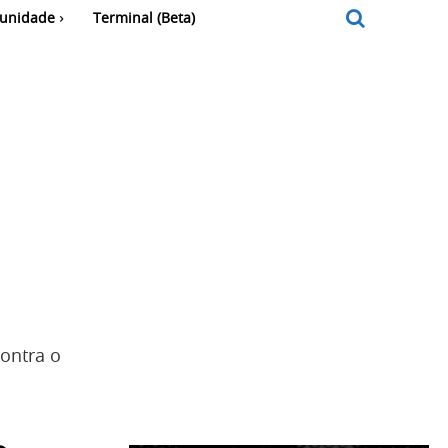
unidade
Terminal (Beta)
ontra o