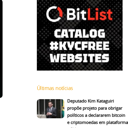
Últimas notícias
Deputado Kim Kataguiri
propõe projeto para obrigar
políticos a declararem bitcoin
e criptomoedas em plataforma