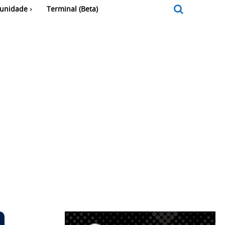
unidade
Terminal (Beta)