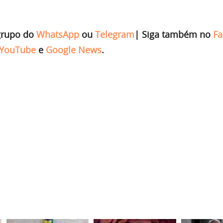
grupo do
WhatsApp
ou
Telegram
|
Siga também no
Fa
YouTube
e
Google News
.