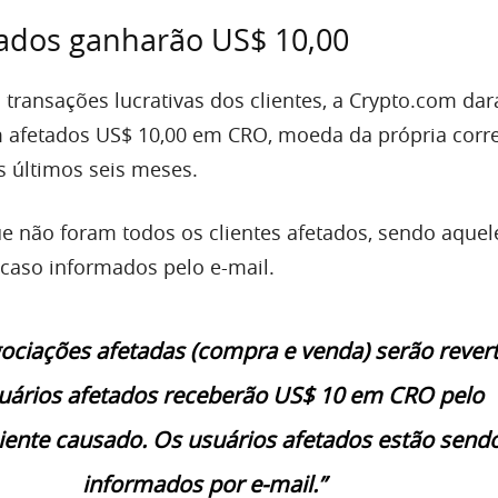
tados ganharão US$ 10,00
 transações lucrativas dos clientes, a Crypto.com dar
 afetados US$ 10,00 em CRO, moeda da própria corr
 últimos seis meses.
e não foram todos os clientes afetados, sendo aquel
caso informados pelo e-mail.
ociações afetadas (compra e venda) serão rever
suários afetados receberão US$ 10 em CRO pelo
iente causado. Os usuários afetados estão send
informados por e-mail.”