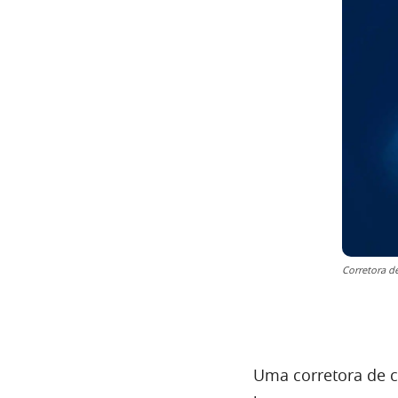
Corretora d
Uma corretora de c