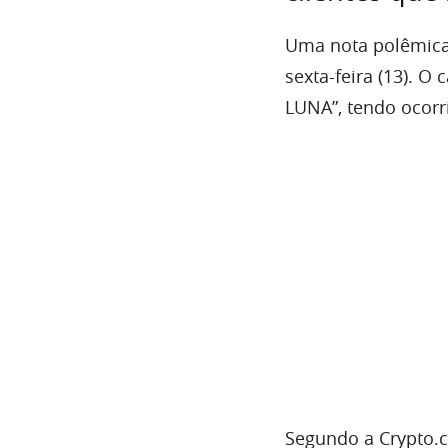
Uma nota polêmica 
sexta-feira (13). 
LUNA”, tendo ocorr
Segundo a Crypto.c