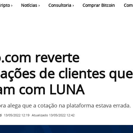
ripto
Notícias
Consultoria
Comprar Bitcoin
Com
.com reverte
ações de clientes que
ram com LUNA
ora alega que a cotação na plataforma estava errada.
i
Atualizado
13/05/2022 12:42
13/05/2022 12:19