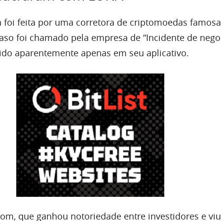
foi feita por uma corretora de criptomoedas famosa
O caso foi chamado pela empresa de “Incidente de neg
ido aparentemente apenas em seu aplicativo.
om, que ganhou notoriedade entre investidores e viu