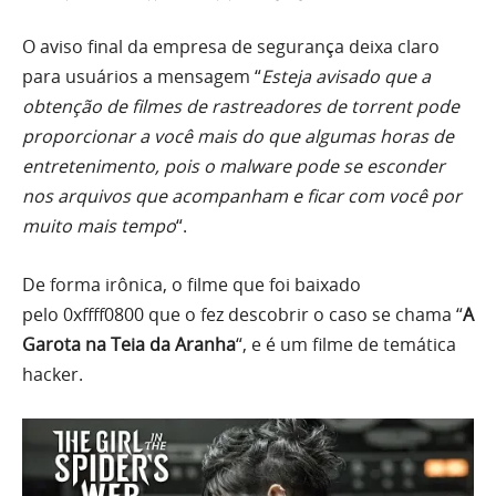
O aviso final da empresa de segurança deixa claro
para usuários a mensagem “
Esteja avisado que a
obtenção de filmes de rastreadores de torrent pode
proporcionar a você mais do que algumas horas de
entretenimento, pois o malware pode se esconder
nos arquivos que acompanham e ficar com você por
muito mais tempo
“.
De forma irônica, o filme que foi baixado
pelo 0xffff0800 que o fez descobrir o caso se chama “
A
Garota na Teia da Aranha
“, e é um filme de temática
hacker.