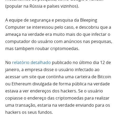
(popular na Rússia e países vizinhos).
A equipe de segurança e pesquisa da Bleeping
Computer se interessou pelo caso, e descobriu que a
ameaça na verdade era muito mais do que infectar o
computador do usuário com anúncios nas pesquisas,
mas tambpem roubar criptomoedas.
No
relatório detalhado
publicado no último dia 12 de
janeiro, a empresa disse o usuário infectado ao
acessar um site que continha uma carteira de Bitcoin
ou Ethereum divulgada de forma pública na verdade
estava a ver endereços dos hackers. Se o usuário
copiasse o endereço das criptomoedas para realizar
uma transação, estaria na verdade enviando para os
hackers os seus fundos.