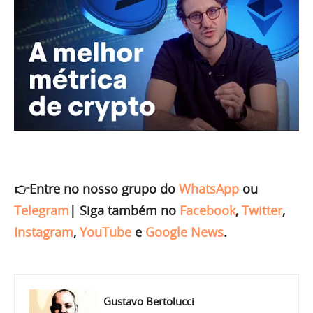
👉Entre no nosso grupo do
WhatsApp
ou
Telegram
|
Siga também no
Facebook
,
Twitter
,
Instagram
,
YouTube
e
Google News
.
Gustavo Bertolucci