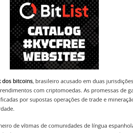
 dos bitcoins
, brasileiro acusado em duas jurisdições
 rendimentos com criptomoedas. As promessas de g
ficadas por supostas operações de trade e mineraçã
rdade.
heiro de vítimas de comunidades de língua espanhol