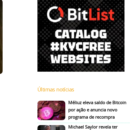
Últimas notícias
Méliuz eleva saldo de Bitcoin
por ação e anuncia novo
programa de recompra
Michael Saylor revela ter