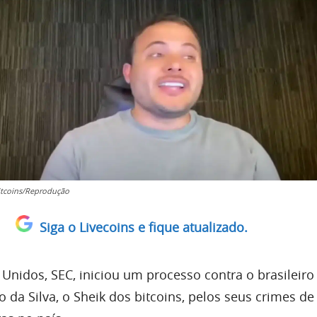
itcoins/Reprodução
Siga o Livecoins e fique atualizado.
Unidos, SEC, iniciou um processo contra o brasileiro
o da Silva, o Sheik dos bitcoins, pelos seus crimes de