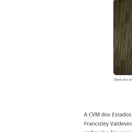
Sheik dos b
A CVM dos Estados 
Francisley Valdevin