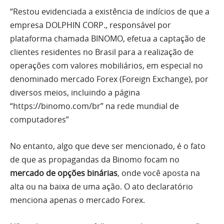
“Restou evidenciada a existência de indícios de que a
empresa DOLPHIN CORP., responsável por
plataforma chamada BINOMO, efetua a captação de
clientes residentes no Brasil para a realização de
operações com valores mobiliários, em especial no
denominado mercado Forex (Foreign Exchange), por
diversos meios, incluindo a página
“https://binomo.com/br” na rede mundial de
computadores”
No entanto, algo que deve ser mencionado, é o fato
de que as propagandas da Binomo focam no
mercado de opções binárias
, onde você aposta na
alta ou na baixa de uma ação. O ato declaratório
menciona apenas o mercado Forex.