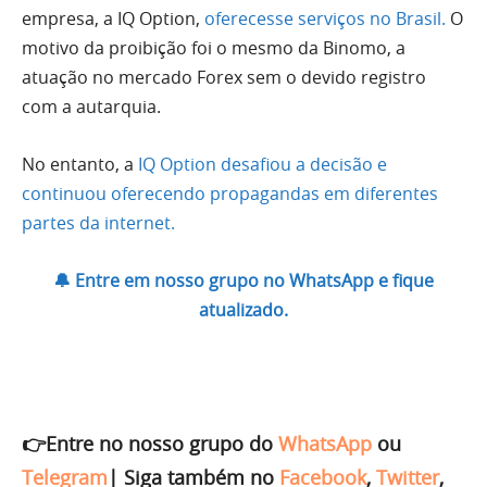
empresa, a IQ Option,
oferecesse serviços no Brasil.
O
motivo da proibição foi o mesmo da Binomo, a
atuação no mercado Forex sem o devido registro
com a autarquia.
No entanto, a
IQ Option desafiou a decisão e
continuou oferecendo propagandas em diferentes
partes da internet.
🔔 Entre em nosso grupo no WhatsApp e fique
atualizado.
👉Entre no nosso grupo do
WhatsApp
ou
Telegram
|
Siga também no
Facebook
,
Twitter
,