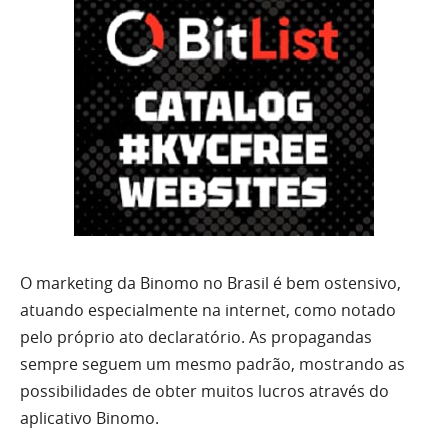
O marketing da Binomo no Brasil é bem ostensivo,
atuando especialmente na internet, como notado
pelo próprio ato declaratório. As propagandas
sempre seguem um mesmo padrão, mostrando as
possibilidades de obter muitos lucros através do
aplicativo Binomo.