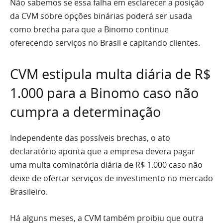
Não sabemos se essa falha em esclarecer a posição
da CVM sobre opções binárias poderá ser usada
como brecha para que a Binomo continue
oferecendo serviços no Brasil e capitando clientes.
CVM estipula multa diária de R$
1.000 para a Binomo caso não
cumpra a determinação
Independente das possíveis brechas, o ato
declaratório aponta que a empresa devera pagar
uma multa cominatória diária de R$ 1.000 caso não
deixe de ofertar serviços de investimento no mercado
Brasileiro.
Há alguns meses, a CVM também proibiu que outra