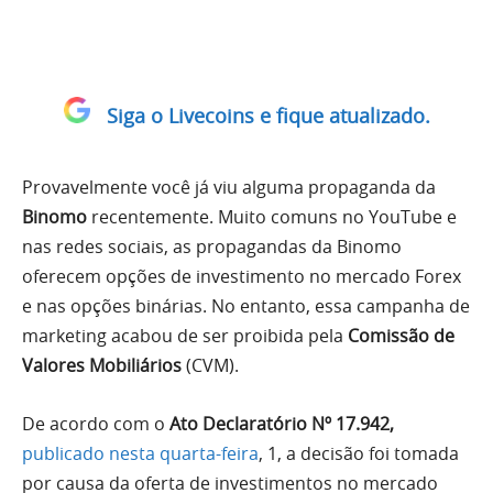
Siga o Livecoins e fique atualizado.
Provavelmente você já viu alguma propaganda da
Binomo
recentemente. Muito comuns no YouTube e
nas redes sociais, as propagandas da Binomo
oferecem opções de investimento no mercado Forex
e nas opções binárias. No entanto, essa campanha de
marketing acabou de ser proibida pela
Comissão de
Valores Mobiliários
(CVM).
De acordo com o
Ato Declaratório Nº 17.942,
publicado nesta quarta-feira
, 1, a decisão foi tomada
por causa da oferta de investimentos no mercado