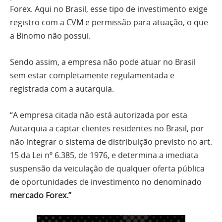
Forex. Aqui no Brasil, esse tipo de investimento exige
registro com a CVM e permissão para atuação, o que
a Binomo não possui.
Sendo assim, a empresa não pode atuar no Brasil
sem estar completamente regulamentada e
registrada com a autarquia.
“A empresa citada não está autorizada por esta
Autarquia a captar clientes residentes no Brasil, por
não integrar o sistema de distribuição previsto no art.
15 da Lei nº 6.385, de 1976, e determina a imediata
suspensão da veiculação de qualquer oferta pública
de oportunidades de investimento no denominado
mercado Forex.”