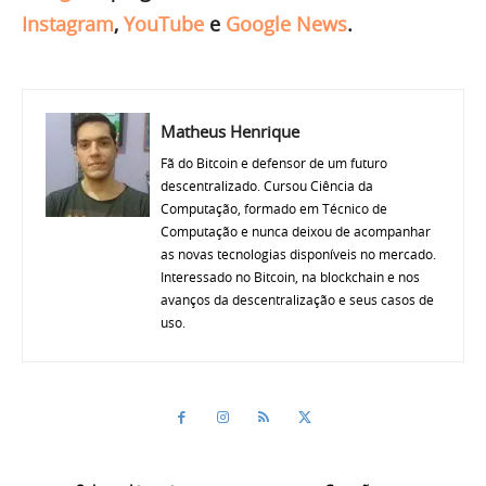
Instagram
,
YouTube
e
Google News
.
Matheus Henrique
Fã do Bitcoin e defensor de um futuro
descentralizado. Cursou Ciência da
Computação, formado em Técnico de
Computação e nunca deixou de acompanhar
as novas tecnologias disponíveis no mercado.
Interessado no Bitcoin, na blockchain e nos
avanços da descentralização e seus casos de
uso.