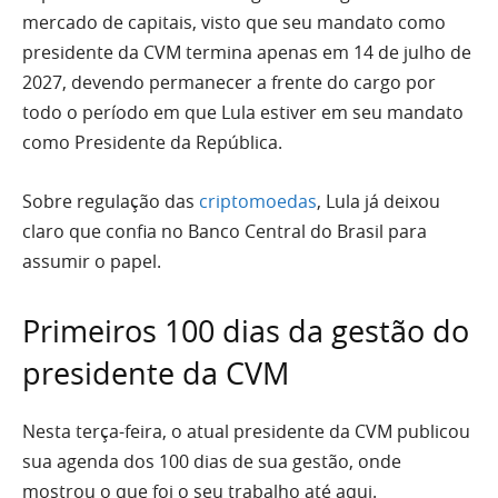
mercado de capitais, visto que seu mandato como
presidente da CVM termina apenas em 14 de julho de
2027, devendo permanecer a frente do cargo por
todo o período em que Lula estiver em seu mandato
como Presidente da República.
Sobre regulação das
criptomoedas
, Lula já deixou
claro que confia no Banco Central do Brasil para
assumir o papel.
Primeiros 100 dias da gestão do
presidente da CVM
Nesta terça-feira, o atual presidente da CVM publicou
sua agenda dos 100 dias de sua gestão, onde
mostrou o que foi o seu trabalho até aqui.