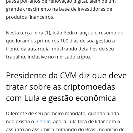
passa por anos de renovação digital, além de um
grande crescimento na base de investidores de
produtos financeiros.
Nesta terça-feira (1), João Pedro lançou o resumo do
que foram os primeiros 100 dias de sua gestão a
frente da autarquia, mostrando detalhes do seu
trabalho, inclusive no mercado cripto.
Presidente da CVM diz que deve
tratar sobre as criptomoedas
com Lula e gestão econômica
Diferente de seu primeiro mandato, quando ainda
não existia o
Bitcoin
, agora Lula terá de lidar com o
assunto ao assumir o comando do Brasil no início de