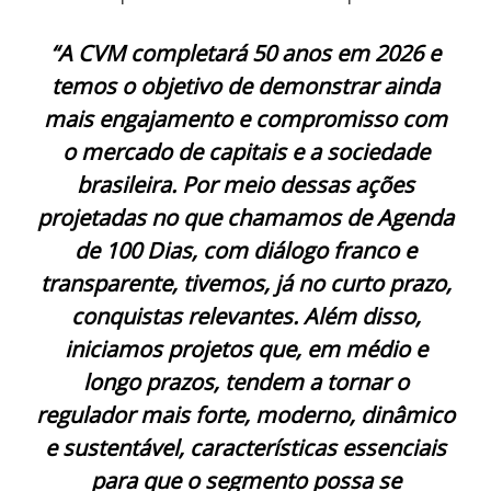
“A CVM completará 50 anos em 2026 e
temos o objetivo de demonstrar ainda
mais engajamento e compromisso com
o mercado de capitais e a sociedade
brasileira. Por meio dessas ações
projetadas no que chamamos de Agenda
de 100 Dias, com diálogo franco e
transparente, tivemos, já no curto prazo,
conquistas relevantes. Além disso,
iniciamos projetos que, em médio e
longo prazos, tendem a tornar o
regulador mais forte, moderno, dinâmico
e sustentável, características essenciais
para que o segmento possa se