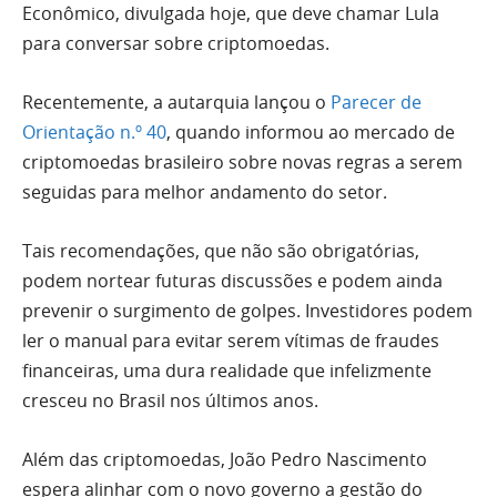
Econômico, divulgada hoje, que deve chamar Lula
para conversar sobre criptomoedas.
Recentemente, a autarquia lançou o
Parecer de
Orientação n.º 40
, quando informou ao mercado de
criptomoedas brasileiro sobre novas regras a serem
seguidas para melhor andamento do setor.
Tais recomendações, que não são obrigatórias,
podem nortear futuras discussões e podem ainda
prevenir o surgimento de golpes. Investidores podem
ler o manual para evitar serem vítimas de fraudes
financeiras, uma dura realidade que infelizmente
cresceu no Brasil nos últimos anos.
Além das criptomoedas, João Pedro Nascimento
espera alinhar com o novo governo a gestão do