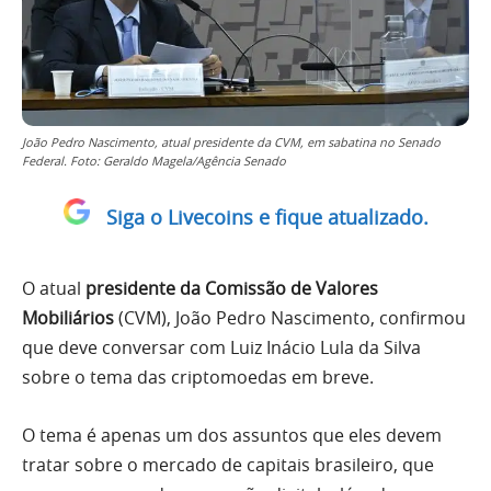
João Pedro Nascimento, atual presidente da CVM, em sabatina no Senado
Federal. Foto: Geraldo Magela/Agência Senado
Siga o Livecoins e fique atualizado.
O atual
presidente da Comissão de Valores
Mobiliários
(CVM), João Pedro Nascimento, confirmou
que deve conversar com Luiz Inácio Lula da Silva
sobre o tema das criptomoedas em breve.
O tema é apenas um dos assuntos que eles devem
tratar sobre o mercado de capitais brasileiro, que