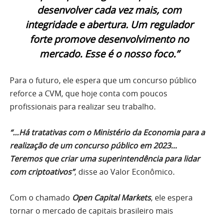
desenvolver cada vez mais, com
integridade e abertura. Um regulador
forte promove desenvolvimento no
mercado. Esse é o nosso foco.”
Para o futuro, ele espera que um concurso público
reforce a CVM, que hoje conta com poucos
profissionais para realizar seu trabalho.
“…Há tratativas com o Ministério da Economia para a
realização de um concurso público em 2023…
Teremos que criar uma superintendência para lidar
com criptoativos”
, disse ao Valor Econômico.
Com o chamado
Open Capital Markets
, ele espera
tornar o mercado de capitais brasileiro mais