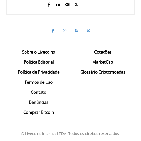
Sobre o Livecoins
Cotações
Politica Editorial
MarketCap
Política de Privacidade
Glossário Criptomoedas
Termos de Uso
Contato
Denúncias
Comprar Bitcoin
© Livecoins Internet LTDA. Todos os direitos reservados.