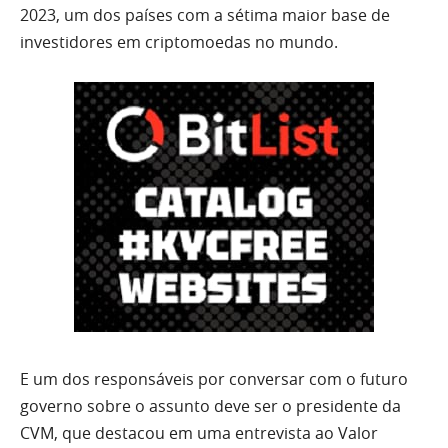
2023, um dos países com a sétima maior base de
investidores em criptomoedas no mundo.
E um dos responsáveis por conversar com o futuro
governo sobre o assunto deve ser o presidente da
CVM, que destacou em uma entrevista ao Valor